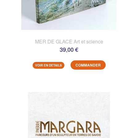
MER DE GLACE Art et science
39,00 €
COMMANDER
VOIR EN DETAILS