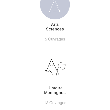
Arts
Sciences
5 Ouvrages
Histoire
Montagnes
13 Ouvrages