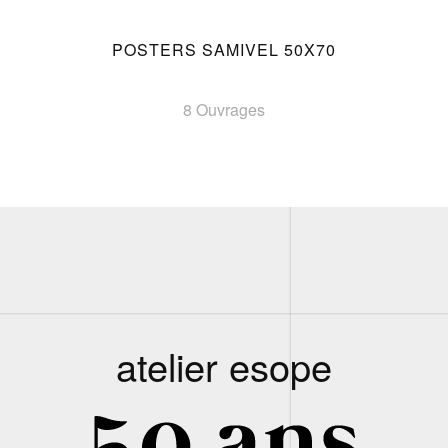
POSTERS SAMIVEL 50X70
8 Ouvrages
atelier esope