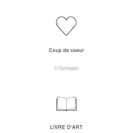
Coup de coeur
3 Ouvrages
LIVRE D'ART