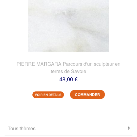
PIERRE MARGARA Parcours d'un sculpteur en
terres de Savoie
48,00 €
COMMANDER
VOIR EN DETAILS