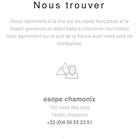
Nous trouver
Nous rayonnons à la fois sur les alpes françaises et le
bassin genevois en étant basé à chamonix mont-blanc
mais également sur le sud de la france avec notre pôle de
montpellier.
esope chamonix
760 route des praz
74400 chamonix
+33 (0)4 50 53 23 51