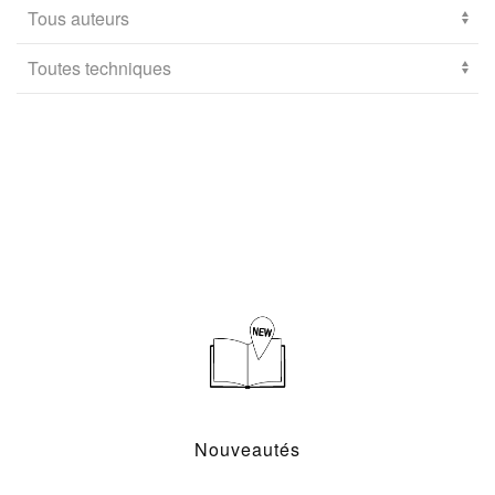
Nouveautés