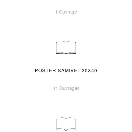
1 Ouvrage
POSTER SAMIVEL 30X40
41 Ouvrages