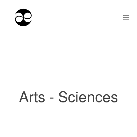
Arts - Sciences