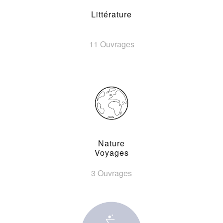
Littérature
11 Ouvrages
Nature
Voyages
3 Ouvrages