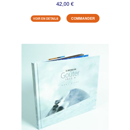
42,00 €
COMMANDER
VOIR EN DETAILS