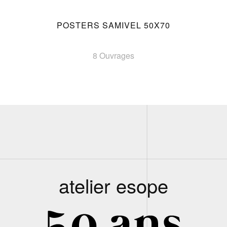
POSTERS SAMIVEL 50X70
8 Ouvrages
atelier esope