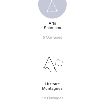
Arts
Sciences
5 Ouvrages
Histoire
Montagnes
13 Ouvrages