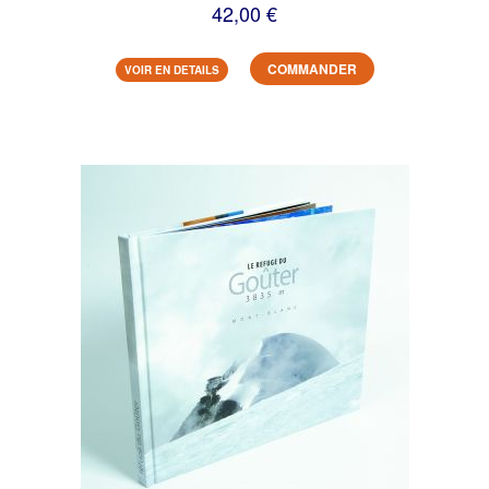
42,00 €
COMMANDER
VOIR EN DETAILS