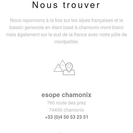
Nous trouver
Nous rayonnons à la fois sur les alpes françaises et le
bassin genevois en étant basé à chamonix mont-blanc
mais également sur le sud de la france avec notre pôle de
montpellier.
esope chamonix
760 route des praz
74400 chamonix
+33 (0)4 50 53 23 51