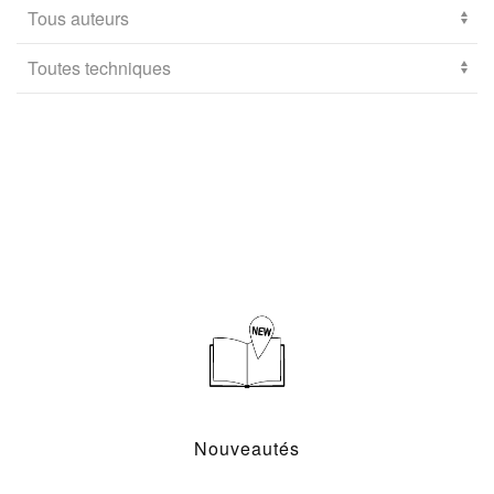
Nouveautés