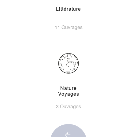
Littérature
11 Ouvrages
Nature
Voyages
3 Ouvrages