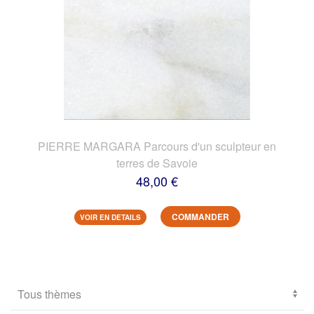
PIERRE MARGARA Parcours d'un sculpteur en
terres de Savoie
48,00 €
COMMANDER
VOIR EN DETAILS