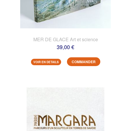
MER DE GLACE Art et science
39,00 €
COMMANDER
VOIR EN DETAILS