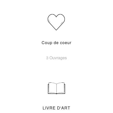
Coup de coeur
3 Ouvrages
LIVRE D'ART