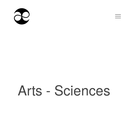
Arts - Sciences