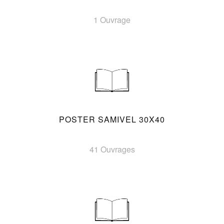
1 Ouvrage
POSTER SAMIVEL 30X40
41 Ouvrages