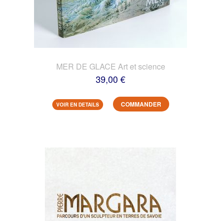
MER DE GLACE Art et science
39,00 €
COMMANDER
VOIR EN DETAILS