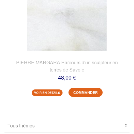
PIERRE MARGARA Parcours d'un sculpteur en
terres de Savoie
48,00 €
COMMANDER
VOIR EN DETAILS