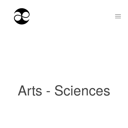
Arts - Sciences