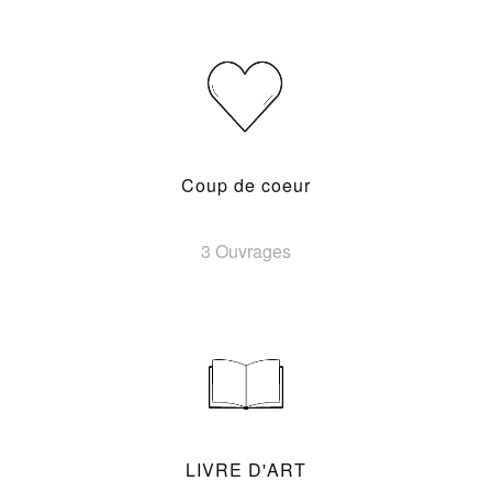
Coup de coeur
3 Ouvrages
LIVRE D'ART