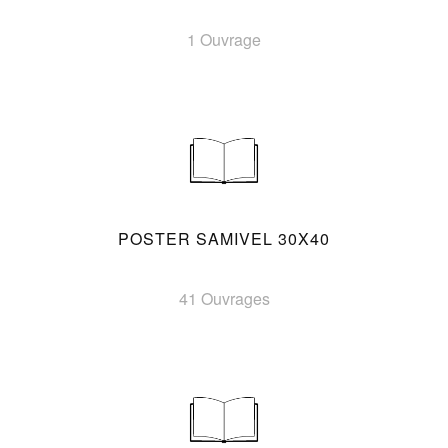
1 Ouvrage
POSTER SAMIVEL 30X40
41 Ouvrages