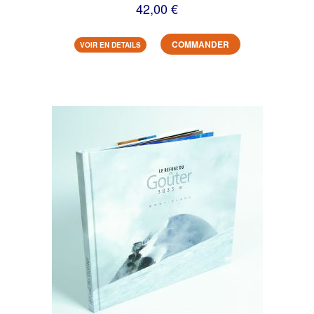
42,00 €
COMMANDER
VOIR EN DETAILS