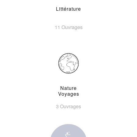
Littérature
11 Ouvrages
Nature
Voyages
3 Ouvrages