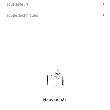
Nouveautés