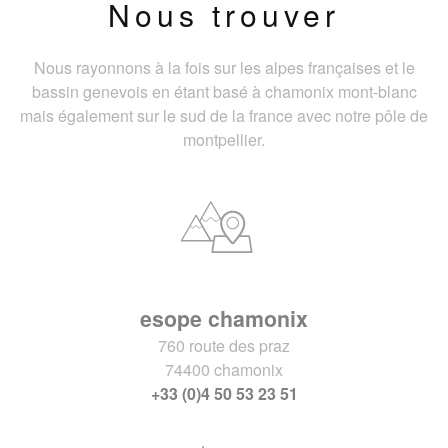
Nous trouver
Nous rayonnons à la fois sur les alpes françaises et le
bassin genevois en étant basé à chamonix mont-blanc
mais également sur le sud de la france avec notre pôle de
montpellier.
esope chamonix
760 route des praz
74400 chamonix
+33 (0)4 50 53 23 51