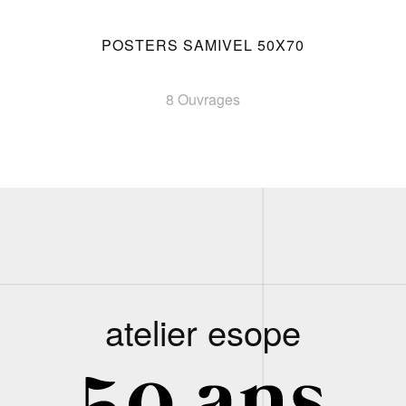
POSTERS SAMIVEL 50X70
8 Ouvrages
atelier esope