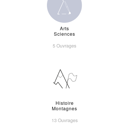
Arts
Sciences
5 Ouvrages
Histoire
Montagnes
13 Ouvrages