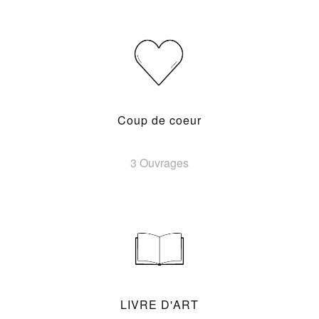
Coup de coeur
3 Ouvrages
LIVRE D'ART