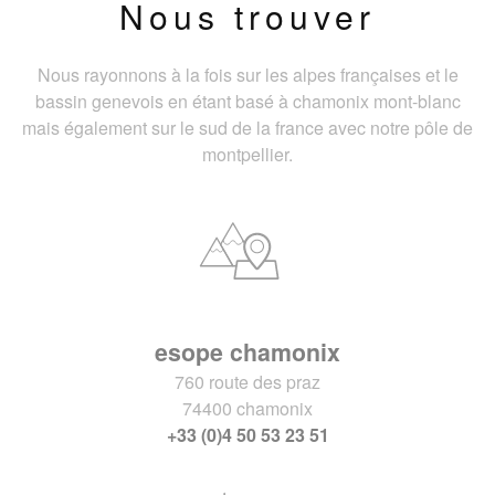
Nous trouver
Nous rayonnons à la fois sur les alpes françaises et le
bassin genevois en étant basé à chamonix mont-blanc
mais également sur le sud de la france avec notre pôle de
montpellier.
esope chamonix
760 route des praz
74400 chamonix
+33 (0)4 50 53 23 51