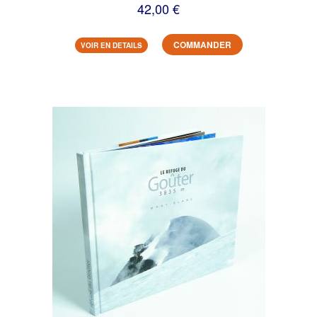
42,00 €
COMMANDER
VOIR EN DETAILS