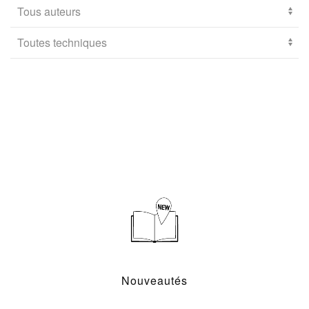
Nouveautés