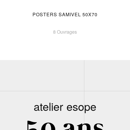
POSTERS SAMIVEL 50X70
8 Ouvrages
atelier esope