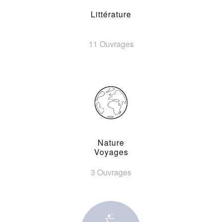
Littérature
11 Ouvrages
Nature
Voyages
3 Ouvrages