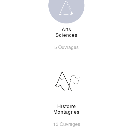
Arts
Sciences
5 Ouvrages
Histoire
Montagnes
13 Ouvrages