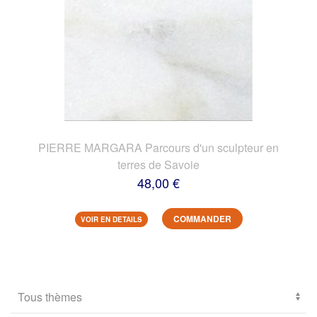
PIERRE MARGARA Parcours d'un sculpteur en
terres de Savoie
48,00 €
COMMANDER
VOIR EN DETAILS