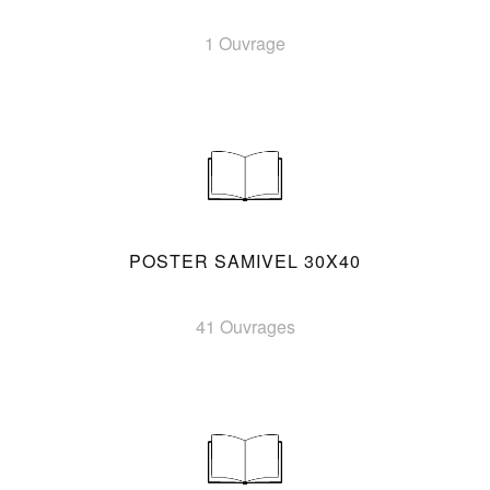
1 Ouvrage
POSTER SAMIVEL 30X40
41 Ouvrages