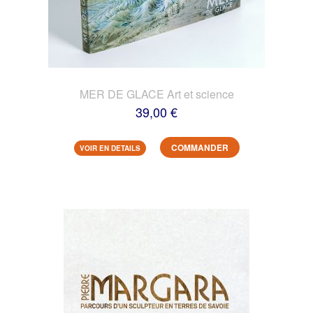
MER DE GLACE Art et science
39,00 €
COMMANDER
VOIR EN DETAILS