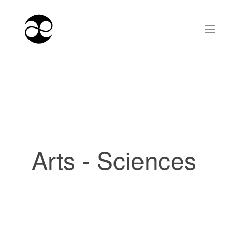
Arts - Sciences