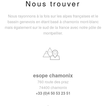
Nous trouver
Nous rayonnons à la fois sur les alpes françaises et le
bassin genevois en étant basé à chamonix mont-blanc
mais également sur le sud de la france avec notre pôle de
montpellier.
esope chamonix
760 route des praz
74400 chamonix
+33 (0)4 50 53 23 51