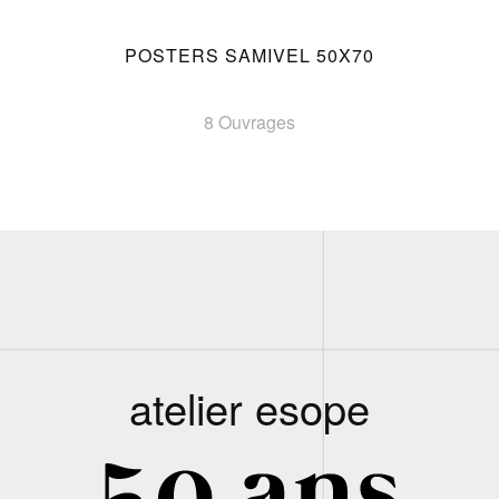
POSTERS SAMIVEL 50X70
8 Ouvrages
atelier esope