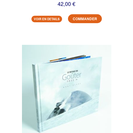
42,00 €
COMMANDER
VOIR EN DETAILS