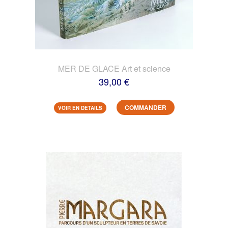
MER DE GLACE Art et science
39,00 €
COMMANDER
VOIR EN DETAILS