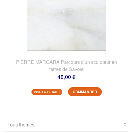
PIERRE MARGARA Parcours d'un sculpteur en
terres de Savoie
48,00 €
COMMANDER
VOIR EN DETAILS