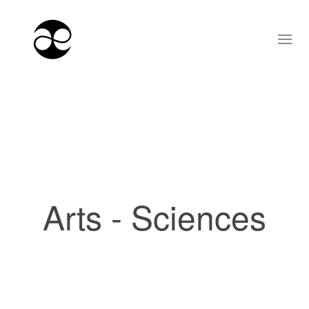
Arts - Sciences