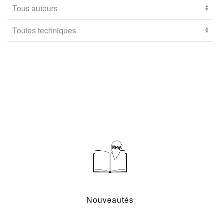
Nouveautés