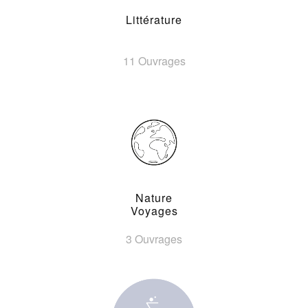
Littérature
11 Ouvrages
Nature
Voyages
3 Ouvrages