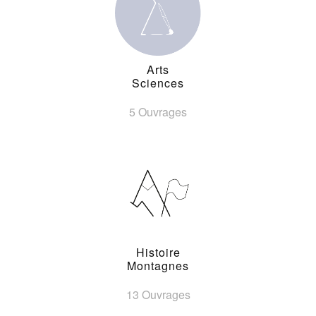
Arts
Sciences
5 Ouvrages
Histoire
Montagnes
13 Ouvrages