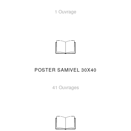
1 Ouvrage
POSTER SAMIVEL 30X40
41 Ouvrages