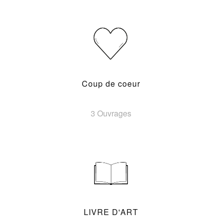
Coup de coeur
3 Ouvrages
LIVRE D'ART