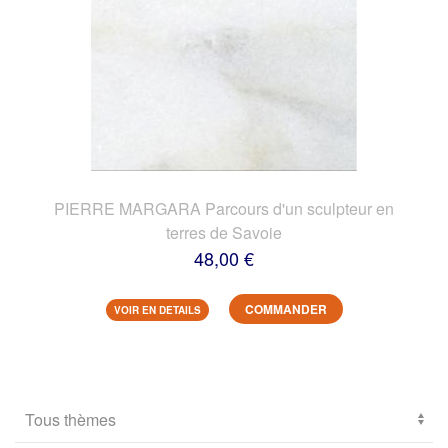
PIERRE MARGARA Parcours d'un sculpteur en
terres de Savoie
48,00 €
COMMANDER
VOIR EN DETAILS