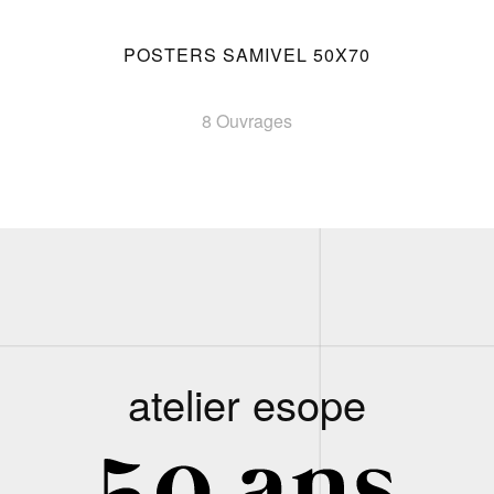
POSTERS SAMIVEL 50X70
8 Ouvrages
atelier esope