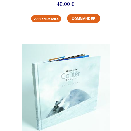
42,00 €
COMMANDER
VOIR EN DETAILS