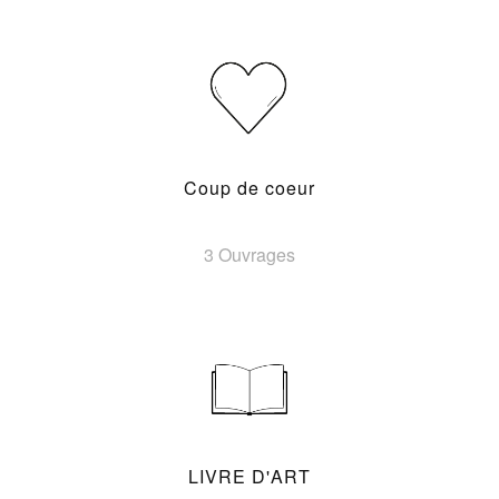
Coup de coeur
3 Ouvrages
LIVRE D'ART