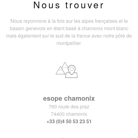
Nous trouver
Nous rayonnons à la fois sur les alpes françaises et le
bassin genevois en étant basé à chamonix mont-blanc
mais également sur le sud de la france avec notre pôle de
montpellier.
esope chamonix
760 route des praz
74400 chamonix
+33 (0)4 50 53 23 51