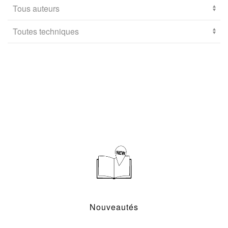
Nouveautés