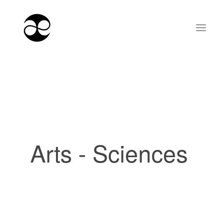
Arts - Sciences