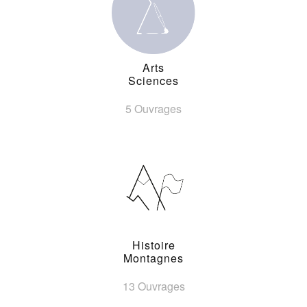
Arts
Sciences
5 Ouvrages
Histoire
Montagnes
13 Ouvrages