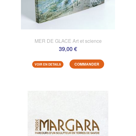
MER DE GLACE Art et science
39,00 €
COMMANDER
VOIR EN DETAILS