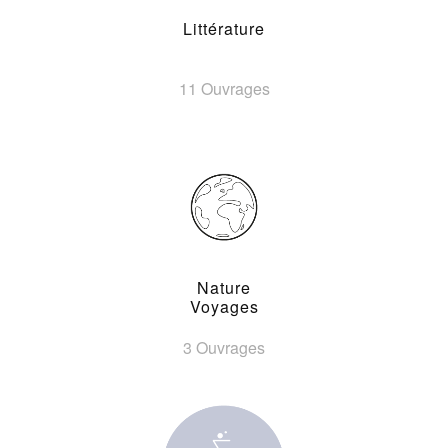
Littérature
11 Ouvrages
Nature
Voyages
3 Ouvrages