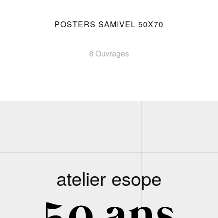
POSTERS SAMIVEL 50X70
8 Ouvrages
atelier esope