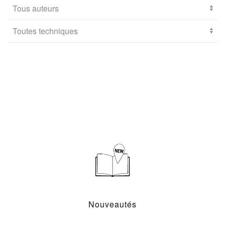
Nouveautés