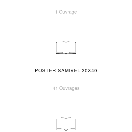
1 Ouvrage
POSTER SAMIVEL 30X40
41 Ouvrages