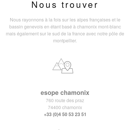
Nous trouver
Nous rayonnons à la fois sur les alpes françaises et le
bassin genevois en étant basé à chamonix mont-blanc
mais également sur le sud de la france avec notre pôle de
montpellier.
esope chamonix
760 route des praz
74400 chamonix
+33 (0)4 50 53 23 51