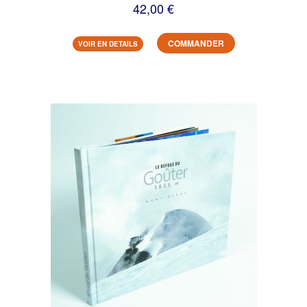
42,00 €
COMMANDER
VOIR EN DETAILS