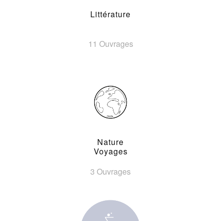
Littérature
11 Ouvrages
Nature
Voyages
3 Ouvrages