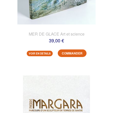
MER DE GLACE Art et science
39,00 €
COMMANDER
VOIR EN DETAILS