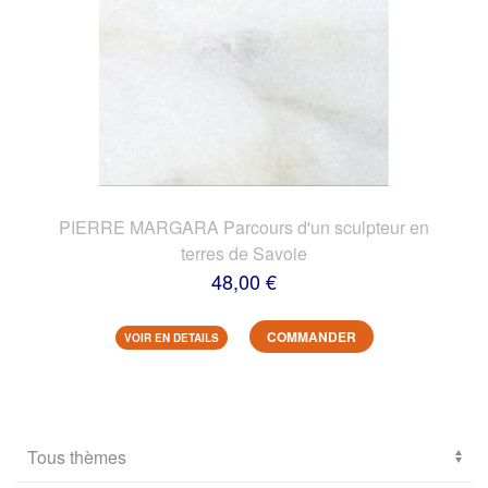
PIERRE MARGARA Parcours d'un sculpteur en
terres de Savoie
48,00 €
COMMANDER
VOIR EN DETAILS