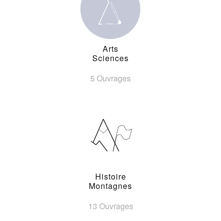
Arts
Sciences
5 Ouvrages
Histoire
Montagnes
13 Ouvrages