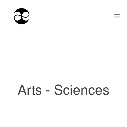
Arts - Sciences