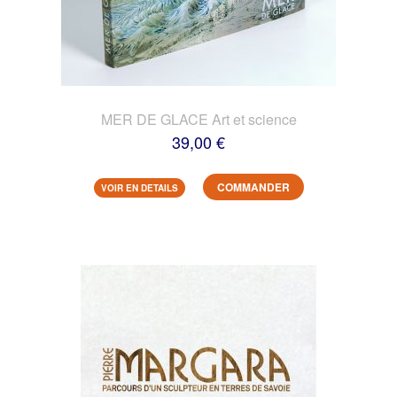
MER DE GLACE Art et science
39,00 €
COMMANDER
VOIR EN DETAILS