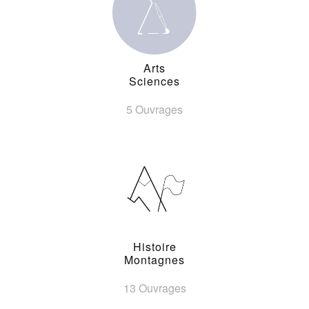
Arts
Sciences
5 Ouvrages
Histoire
Montagnes
13 Ouvrages