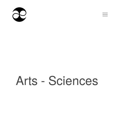
Arts - Sciences