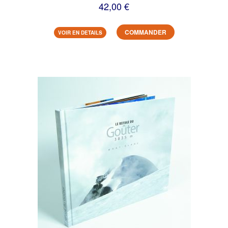
42,00 €
COMMANDER
VOIR EN DETAILS