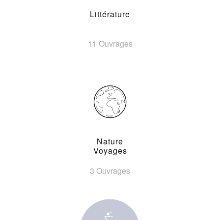
Littérature
11 Ouvrages
Nature
Voyages
3 Ouvrages