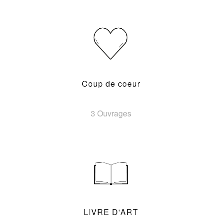
Coup de coeur
3 Ouvrages
LIVRE D'ART