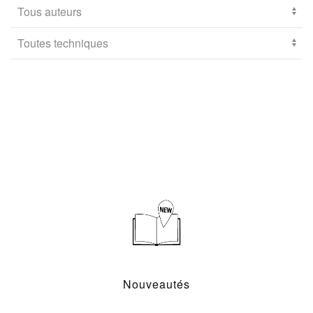
Nouveautés