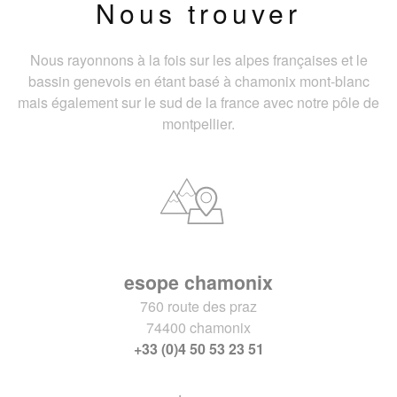
Nous trouver
Nous rayonnons à la fois sur les alpes françaises et le
bassin genevois en étant basé à chamonix mont-blanc
mais également sur le sud de la france avec notre pôle de
montpellier.
esope chamonix
760 route des praz
74400 chamonix
+33 (0)4 50 53 23 51