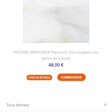
PIERRE MARGARA Parcours d'un sculpteur en
terres de Savoie
48,00 €
COMMANDER
VOIR EN DETAILS