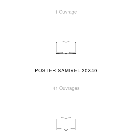
1 Ouvrage
POSTER SAMIVEL 30X40
41 Ouvrages