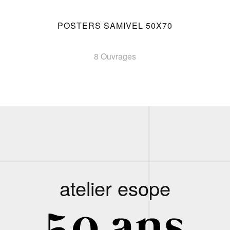
POSTERS SAMIVEL 50X70
8 Ouvrages
atelier esope