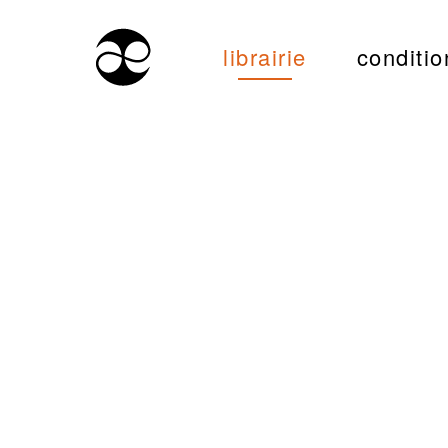
librairie
conditio