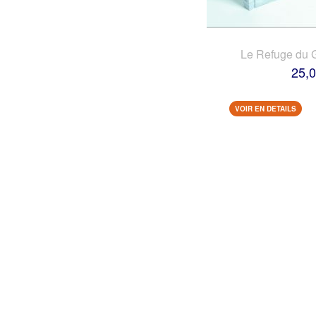
Le Refuge du 
25,0
VOIR EN DETAILS