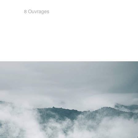
8 Ouvrages