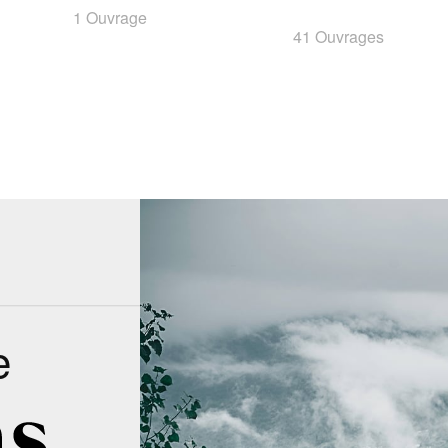
1 Ouvrage
41 Ouvrages
e