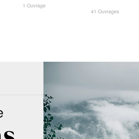
1 Ouvrage
41 Ouvrages
e