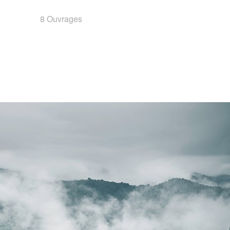
8 Ouvrages