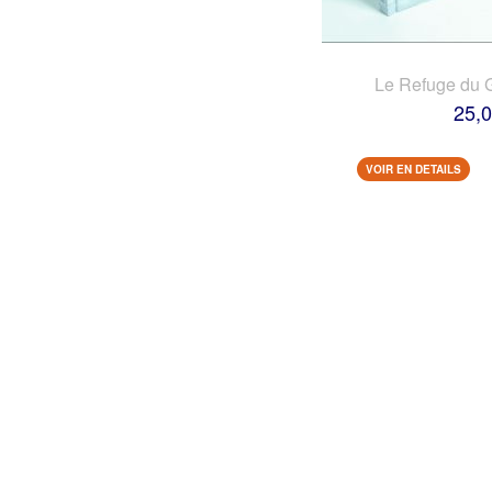
Le Refuge du 
25,0
VOIR EN DETAILS