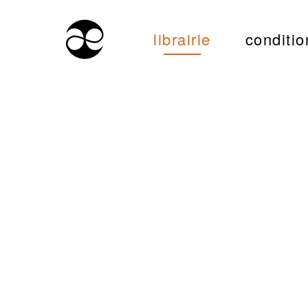
librairie
conditio