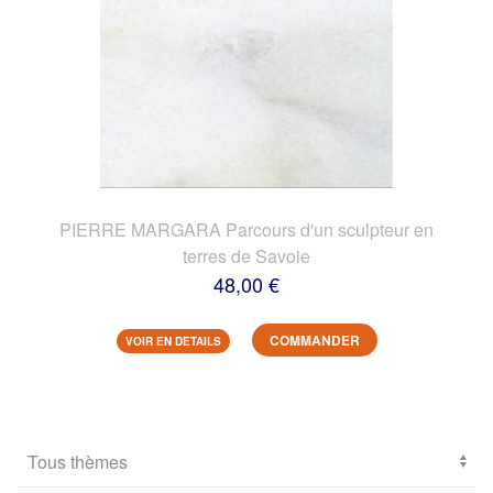
PIERRE MARGARA Parcours d'un sculpteur en
terres de Savoie
48,00 €
COMMANDER
VOIR EN DETAILS