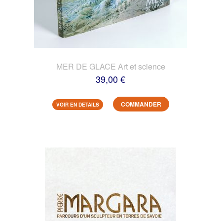
MER DE GLACE Art et science
39,00 €
COMMANDER
VOIR EN DETAILS