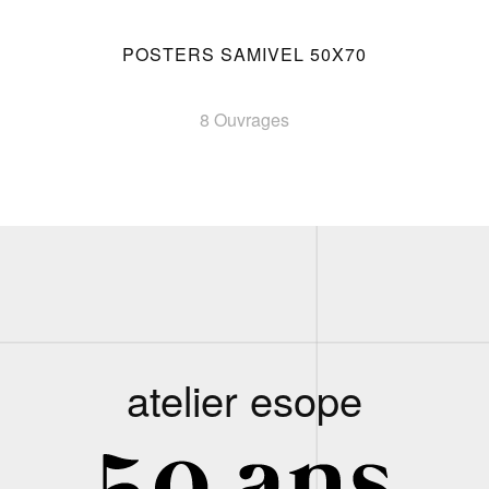
POSTERS SAMIVEL 50X70
8 Ouvrages
atelier esope