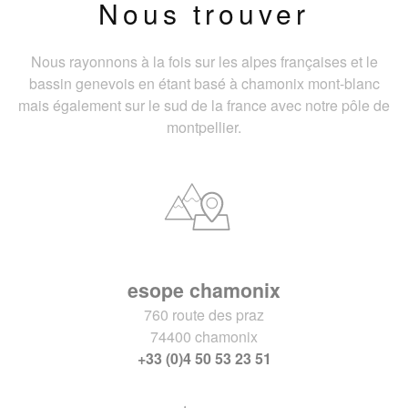
Nous trouver
Nous rayonnons à la fois sur les alpes françaises et le
bassin genevois en étant basé à chamonix mont-blanc
mais également sur le sud de la france avec notre pôle de
montpellier.
esope chamonix
760 route des praz
74400 chamonix
+33 (0)4 50 53 23 51