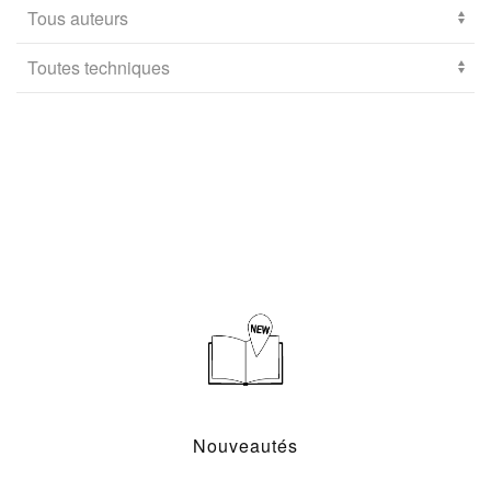
Nouveautés