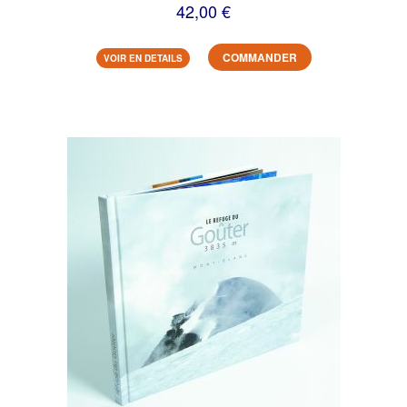
42,00 €
COMMANDER
VOIR EN DETAILS