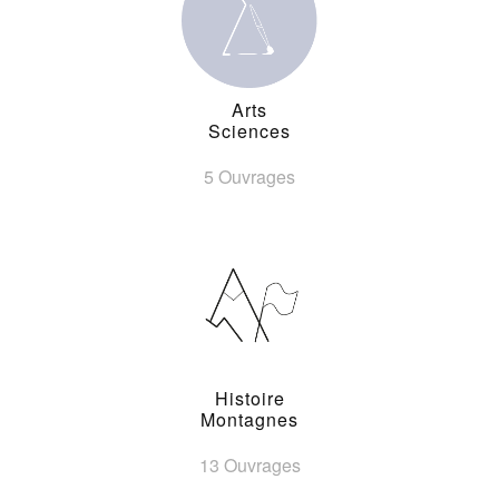
Arts
Sciences
5 Ouvrages
Histoire
Montagnes
13 Ouvrages