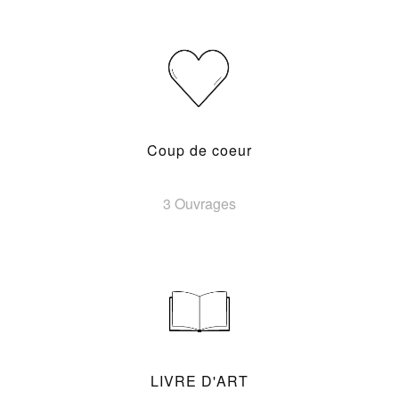
Coup de coeur
3 Ouvrages
LIVRE D'ART