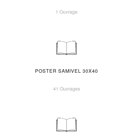
1 Ouvrage
POSTER SAMIVEL 30X40
41 Ouvrages