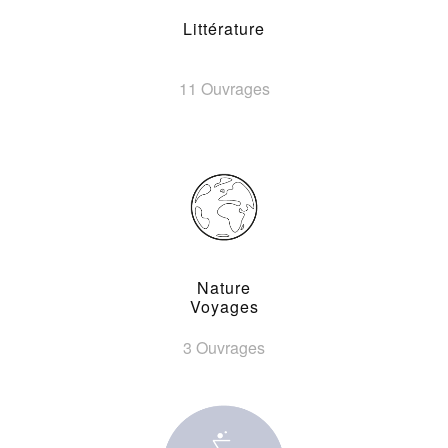
Littérature
11 Ouvrages
Nature
Voyages
3 Ouvrages