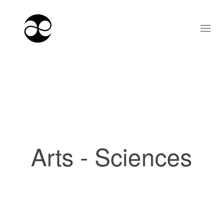
Arts - Sciences