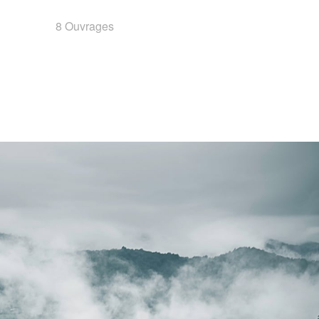
8 Ouvrages