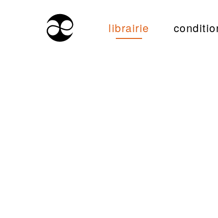
librairie
conditio