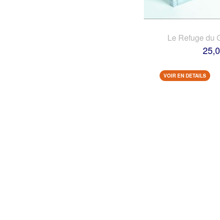
Le Refuge du 
25,0
VOIR EN DETAILS