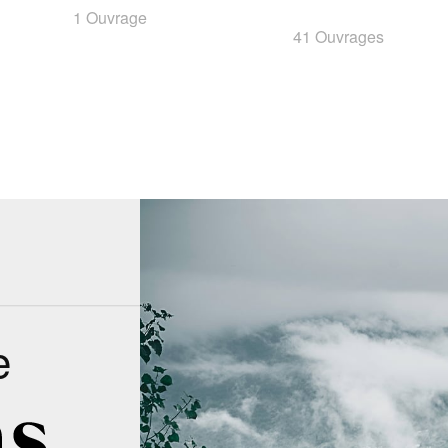
1 Ouvrage
41 Ouvrages
e