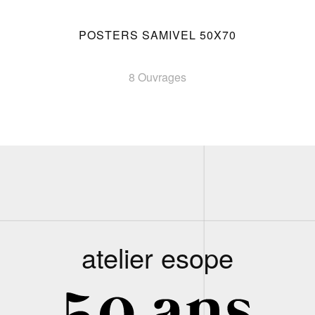
POSTERS SAMIVEL 50X70
8 Ouvrages
atelier esope