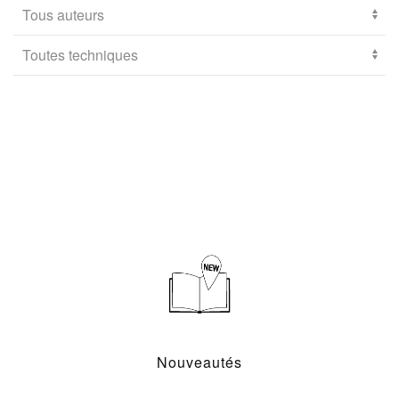
Nouveautés