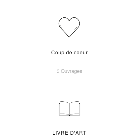
Coup de coeur
3 Ouvrages
LIVRE D'ART