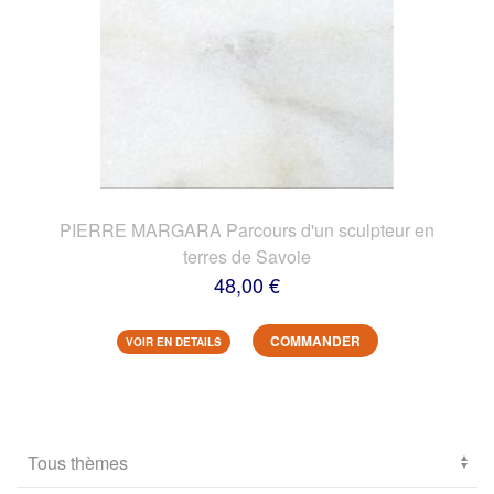
PIERRE MARGARA Parcours d'un sculpteur en
terres de Savoie
48,00 €
COMMANDER
VOIR EN DETAILS