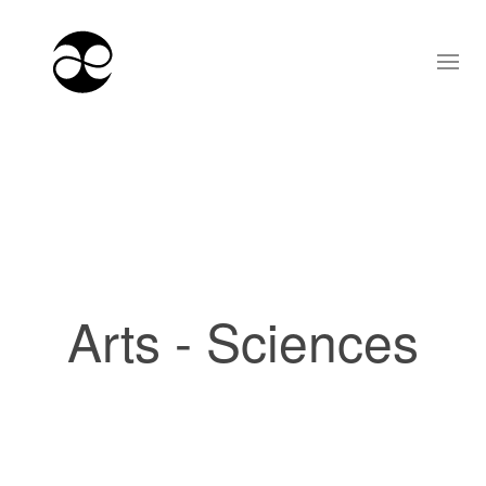
Arts - Sciences