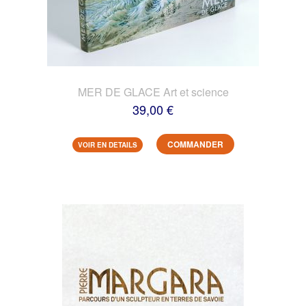
MER DE GLACE Art et science
39,00 €
COMMANDER
VOIR EN DETAILS