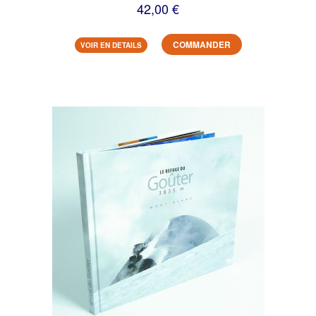
42,00 €
COMMANDER
VOIR EN DETAILS