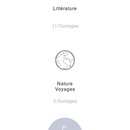
Littérature
11 Ouvrages
Nature
Voyages
3 Ouvrages