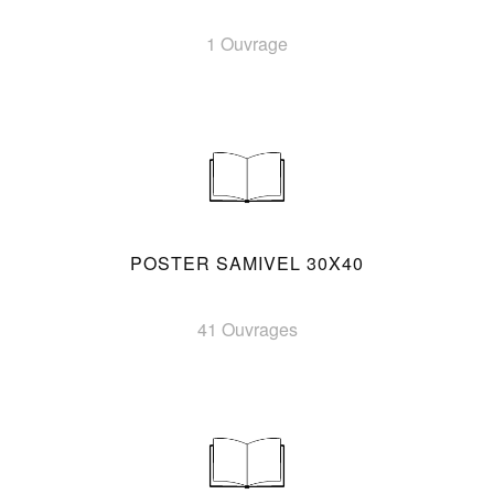
1 Ouvrage
POSTER SAMIVEL 30X40
41 Ouvrages