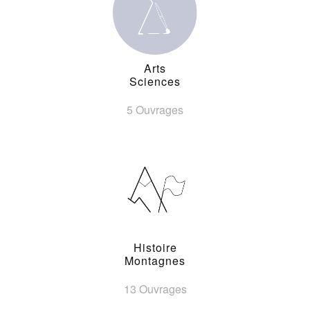
Arts
Sciences
5 Ouvrages
Histoire
Montagnes
13 Ouvrages