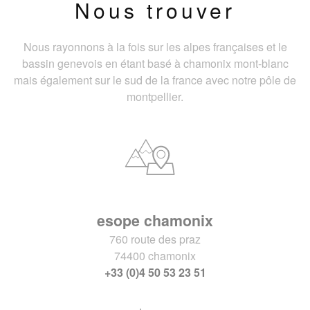
Nous trouver
Nous rayonnons à la fois sur les alpes françaises et le
bassin genevois en étant basé à chamonix mont-blanc
mais également sur le sud de la france avec notre pôle de
montpellier.
esope chamonix
760 route des praz
74400 chamonix
+33 (0)4 50 53 23 51