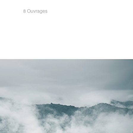
8 Ouvrages