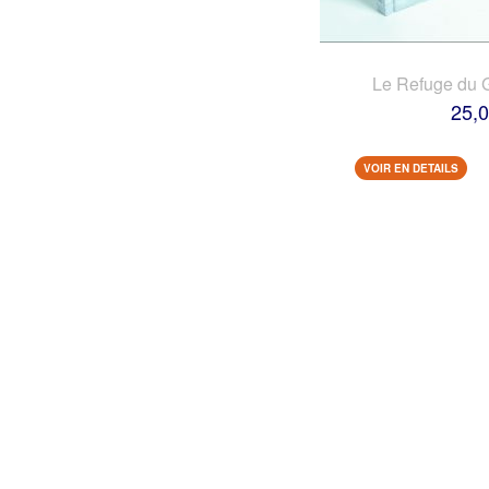
Le Refuge du 
25,0
VOIR EN DETAILS