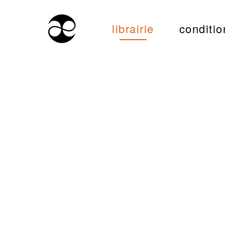
librairie
conditio