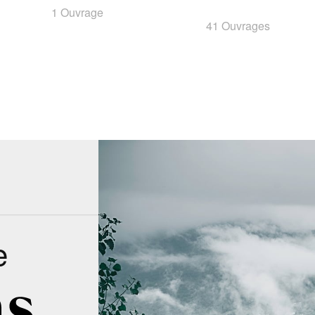
1 Ouvrage
41 Ouvrages
e