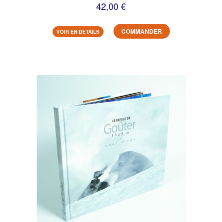
42,00 €
COMMANDER
VOIR EN DETAILS