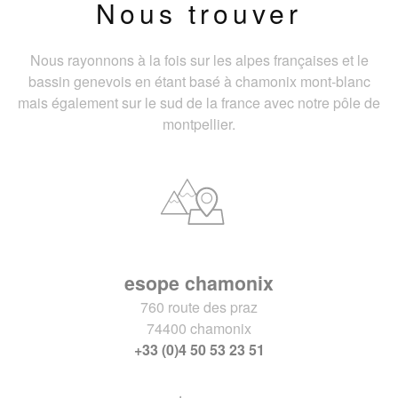
Nous trouver
Nous rayonnons à la fois sur les alpes françaises et le
bassin genevois en étant basé à chamonix mont-blanc
mais également sur le sud de la france avec notre pôle de
montpellier.
esope chamonix
760 route des praz
74400 chamonix
+33 (0)4 50 53 23 51