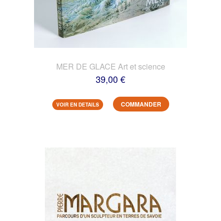
MER DE GLACE Art et science
39,00 €
COMMANDER
VOIR EN DETAILS