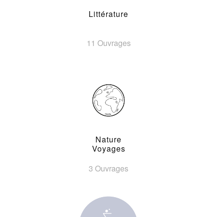
Littérature
11 Ouvrages
Nature
Voyages
3 Ouvrages