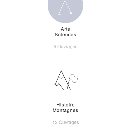
Arts
Sciences
5 Ouvrages
Histoire
Montagnes
13 Ouvrages