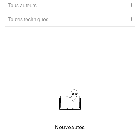
Nouveautés