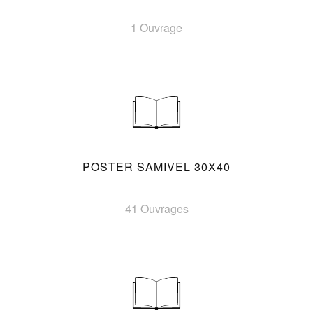
1 Ouvrage
POSTER SAMIVEL 30X40
41 Ouvrages