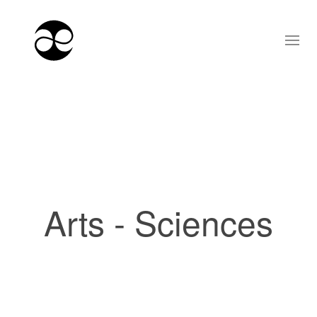
Arts - Sciences