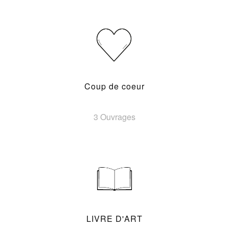
Coup de coeur
3 Ouvrages
LIVRE D'ART