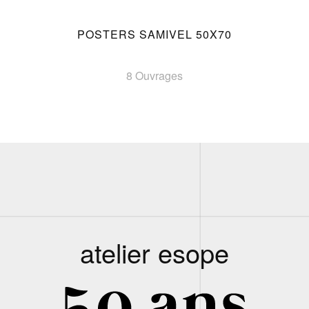
POSTERS SAMIVEL 50X70
8 Ouvrages
atelier esope