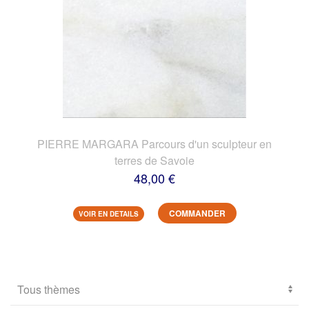
PIERRE MARGARA Parcours d'un sculpteur en
terres de Savoie
48,00 €
COMMANDER
VOIR EN DETAILS