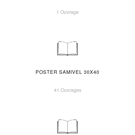
1 Ouvrage
POSTER SAMIVEL 30X40
41 Ouvrages