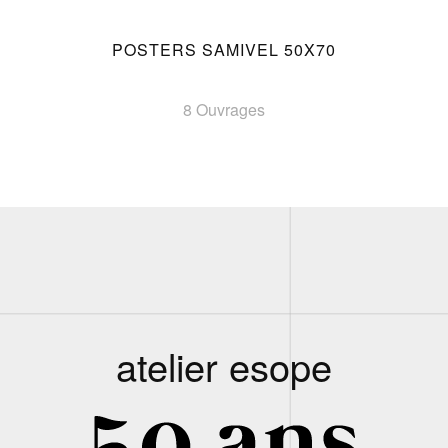
POSTERS SAMIVEL 50X70
8 Ouvrages
atelier esope