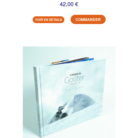
42,00 €
COMMANDER
VOIR EN DETAILS