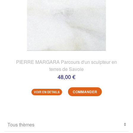
PIERRE MARGARA Parcours d'un sculpteur en
terres de Savoie
48,00 €
COMMANDER
VOIR EN DETAILS