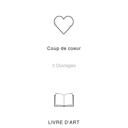
Coup de coeur
3 Ouvrages
LIVRE D'ART