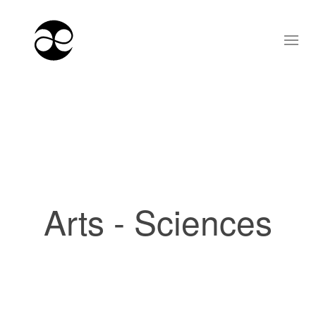
Arts - Sciences