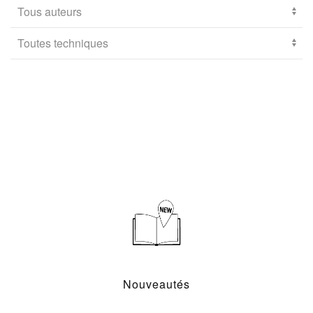
Nouveautés