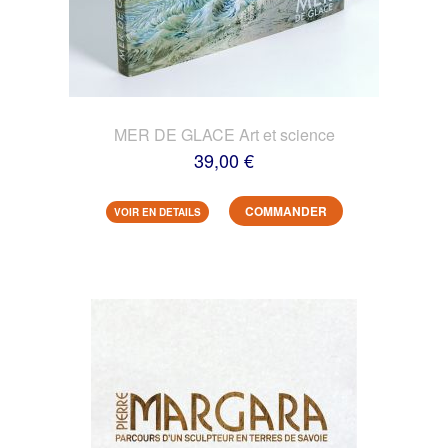
MER DE GLACE Art et science
39,00 €
COMMANDER
VOIR EN DETAILS