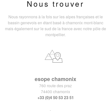
Nous trouver
Nous rayonnons à la fois sur les alpes françaises et le
bassin genevois en étant basé à chamonix mont-blanc
mais également sur le sud de la france avec notre pôle de
montpellier.
esope chamonix
760 route des praz
74400 chamonix
+33 (0)4 50 53 23 51