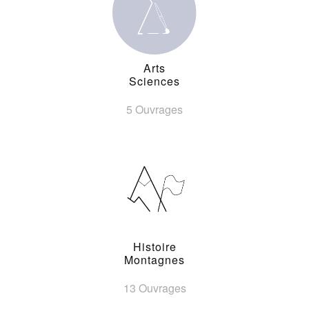
Arts
Sciences
5 Ouvrages
Histoire
Montagnes
13 Ouvrages