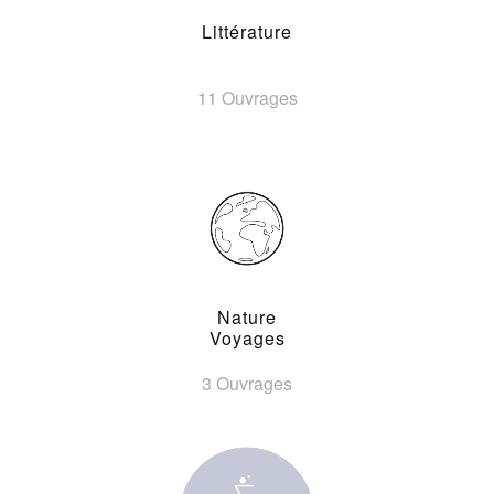
Littérature
11 Ouvrages
Nature
Voyages
3 Ouvrages