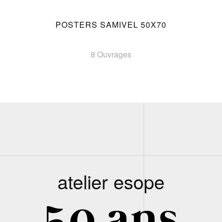
POSTERS SAMIVEL 50X70
8 Ouvrages
atelier esope