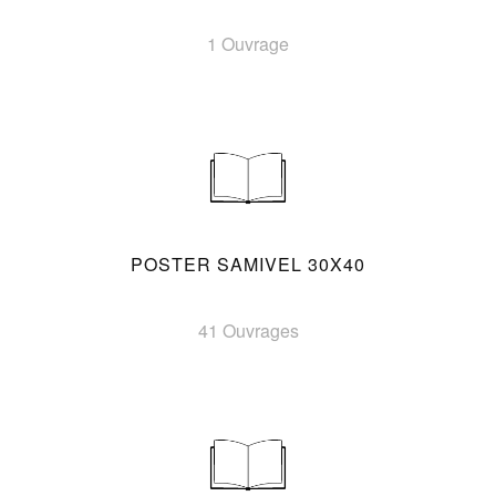
1 Ouvrage
POSTER SAMIVEL 30X40
41 Ouvrages