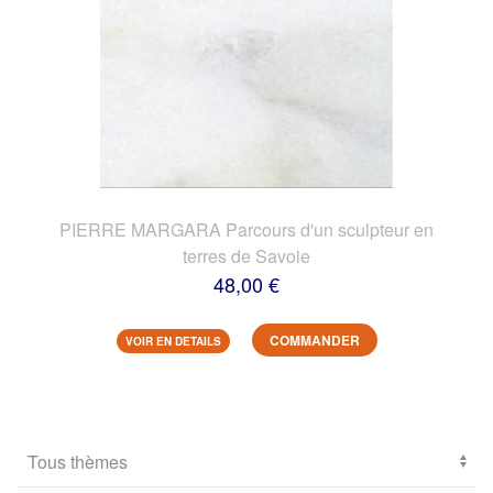
PIERRE MARGARA Parcours d'un sculpteur en
terres de Savoie
48,00 €
COMMANDER
VOIR EN DETAILS