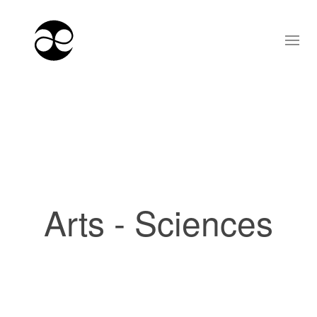
Arts - Sciences