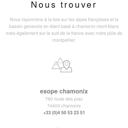
Nous trouver
Nous rayonnons à la fois sur les alpes françaises et le
bassin genevois en étant basé à chamonix mont-blanc
mais également sur le sud de la france avec notre pôle de
montpellier.
esope chamonix
760 route des praz
74400 chamonix
+33 (0)4 50 53 23 51