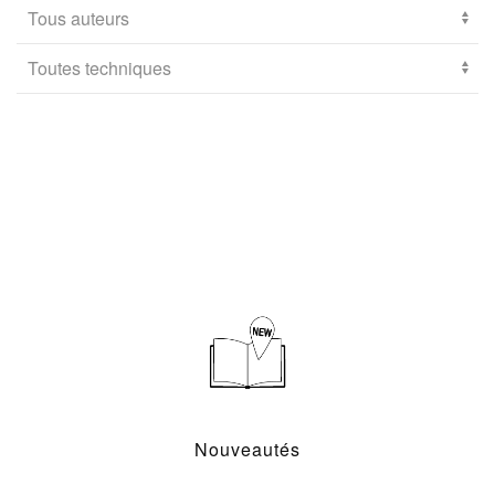
Nouveautés