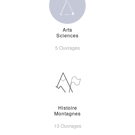
Arts
Sciences
5 Ouvrages
Histoire
Montagnes
13 Ouvrages