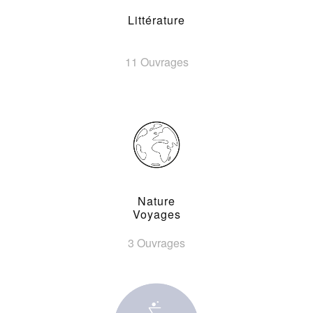
Littérature
11 Ouvrages
Nature
Voyages
3 Ouvrages