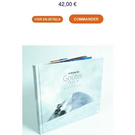
42,00 €
COMMANDER
VOIR EN DETAILS