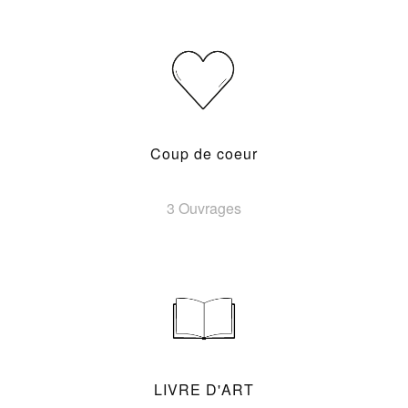
Coup de coeur
3 Ouvrages
LIVRE D'ART