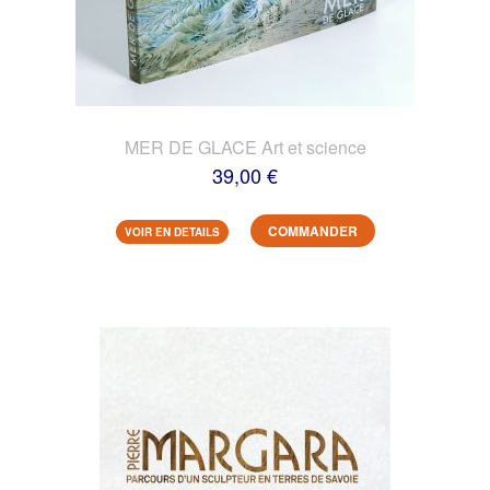
MER DE GLACE Art et science
39,00 €
COMMANDER
VOIR EN DETAILS