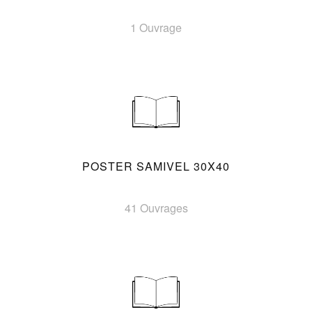
1 Ouvrage
POSTER SAMIVEL 30X40
41 Ouvrages