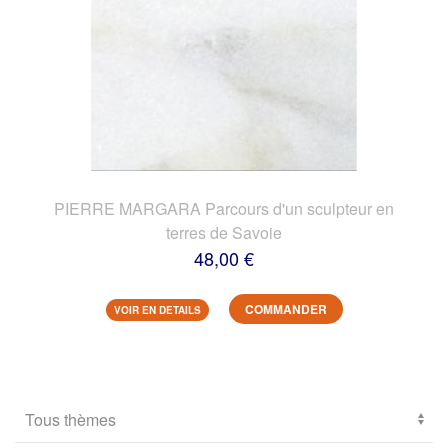
PIERRE MARGARA Parcours d'un sculpteur en
terres de Savoie
48,00 €
COMMANDER
VOIR EN DETAILS