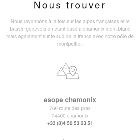
Nous trouver
Nous rayonnons à la fois sur les alpes françaises et le
bassin genevois en étant basé à chamonix mont-blanc
mais également sur le sud de la france avec notre pôle de
montpellier.
esope chamonix
760 route des praz
74400 chamonix
+33 (0)4 50 53 23 51