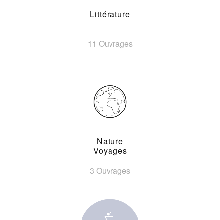
Littérature
11 Ouvrages
Nature
Voyages
3 Ouvrages