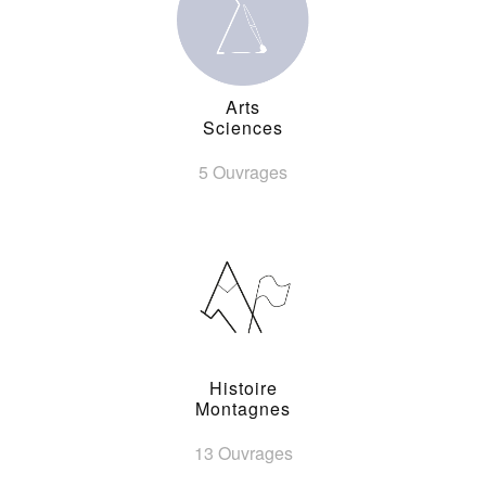
Arts
Sciences
5 Ouvrages
Histoire
Montagnes
13 Ouvrages