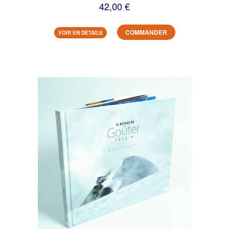
42,00 €
COMMANDER
VOIR EN DETAILS