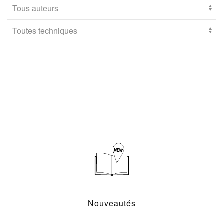
Nouveautés