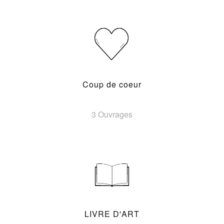
Coup de coeur
3 Ouvrages
LIVRE D'ART