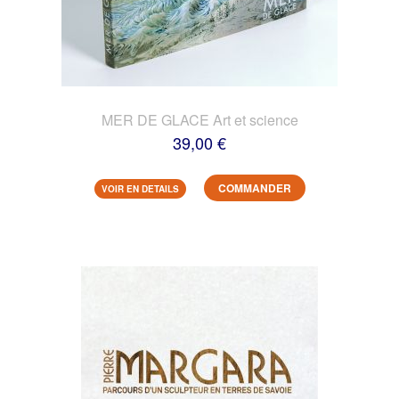
MER DE GLACE Art et science
39,00 €
COMMANDER
VOIR EN DETAILS