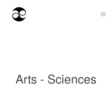
Arts - Sciences