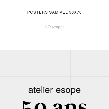
POSTERS SAMIVEL 50X70
8 Ouvrages
atelier esope