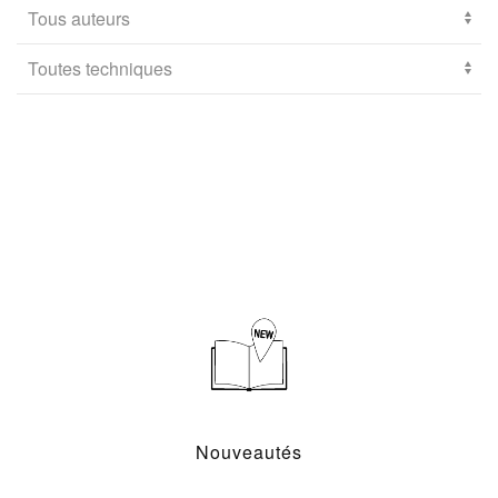
Nouveautés