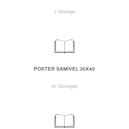
1 Ouvrage
POSTER SAMIVEL 30X40
41 Ouvrages