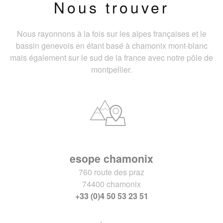
Nous trouver
Nous rayonnons à la fois sur les alpes françaises et le
bassin genevois en étant basé à chamonix mont-blanc
mais également sur le sud de la france avec notre pôle de
montpellier.
esope chamonix
760 route des praz
74400 chamonix
+33 (0)4 50 53 23 51