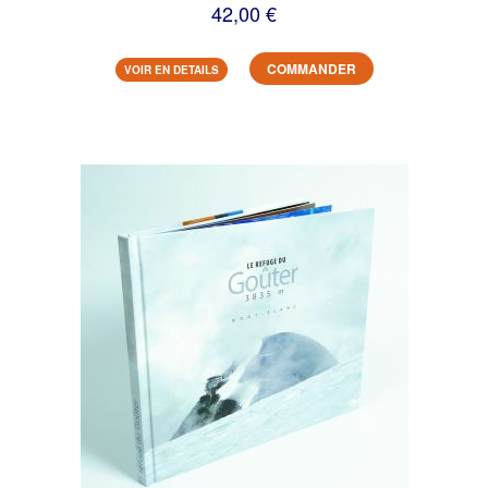
42,00 €
COMMANDER
VOIR EN DETAILS