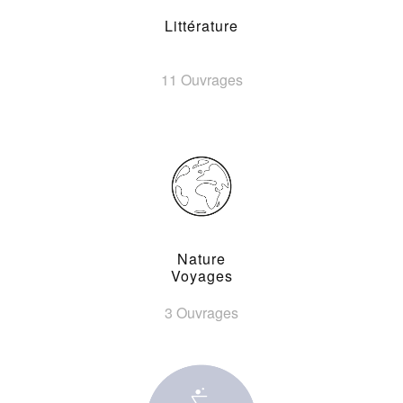
Littérature
11 Ouvrages
Nature
Voyages
3 Ouvrages