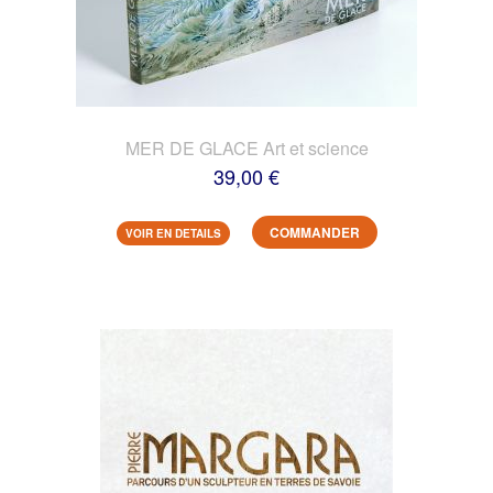
MER DE GLACE Art et science
39,00 €
COMMANDER
VOIR EN DETAILS