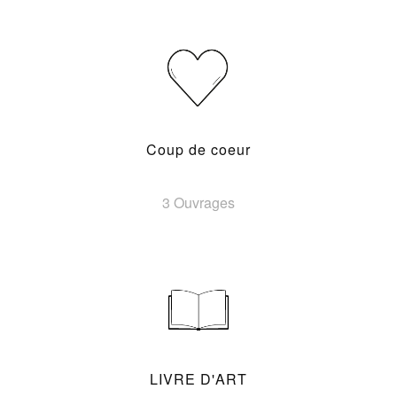
Coup de coeur
3 Ouvrages
LIVRE D'ART