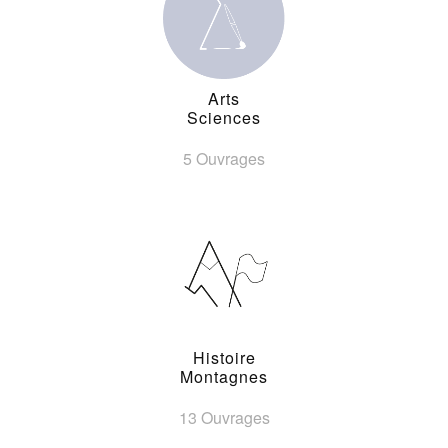
Arts
Sciences
5 Ouvrages
Histoire
Montagnes
13 Ouvrages