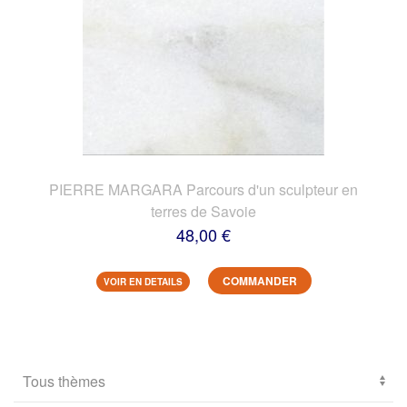
PIERRE MARGARA Parcours d'un sculpteur en
terres de Savoie
48,00 €
COMMANDER
VOIR EN DETAILS