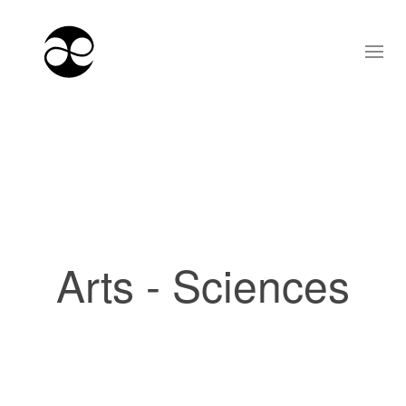
Arts - Sciences