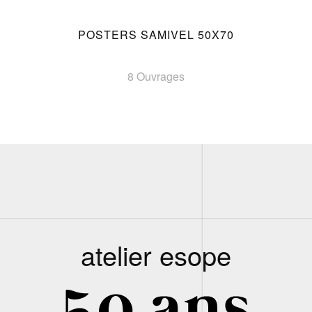
POSTERS SAMIVEL 50X70
8 Ouvrages
atelier esope