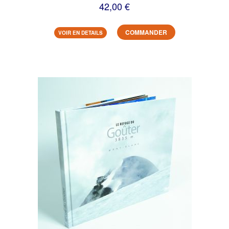
42,00 €
COMMANDER
VOIR EN DETAILS