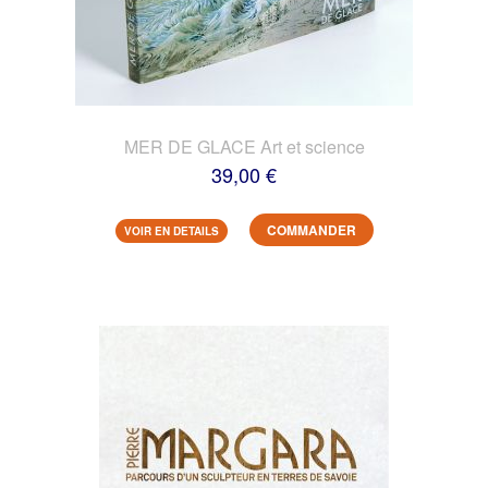
MER DE GLACE Art et science
39,00 €
COMMANDER
VOIR EN DETAILS