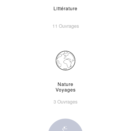
Littérature
11 Ouvrages
Nature
Voyages
3 Ouvrages