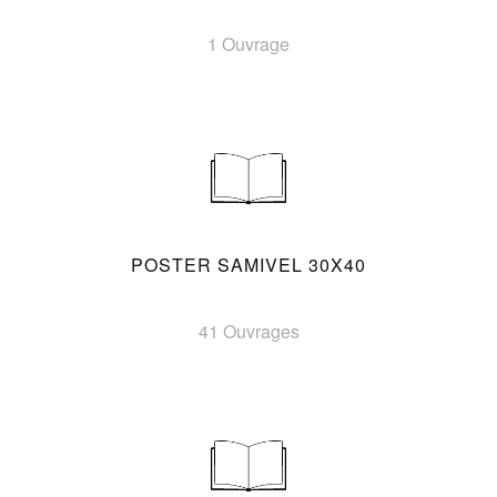
1 Ouvrage
POSTER SAMIVEL 30X40
41 Ouvrages