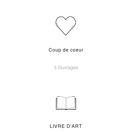
Coup de coeur
3 Ouvrages
LIVRE D'ART