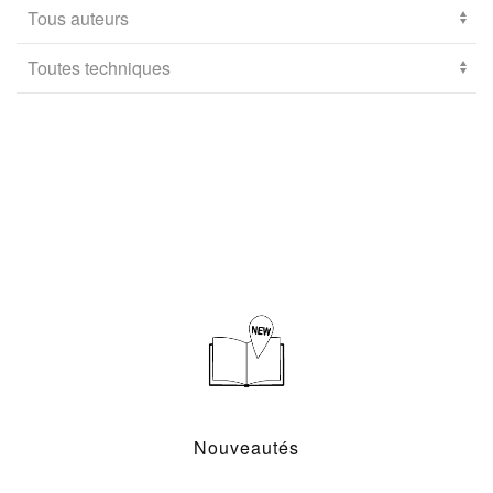
Nouveautés