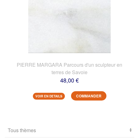
PIERRE MARGARA Parcours d'un sculpteur en
terres de Savoie
48,00 €
COMMANDER
VOIR EN DETAILS