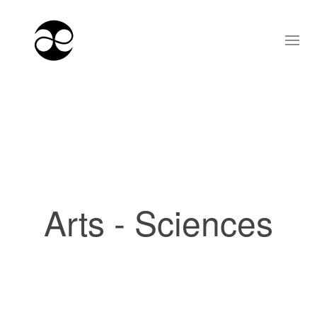
Arts - Sciences