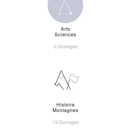
Arts
Sciences
5 Ouvrages
Histoire
Montagnes
13 Ouvrages