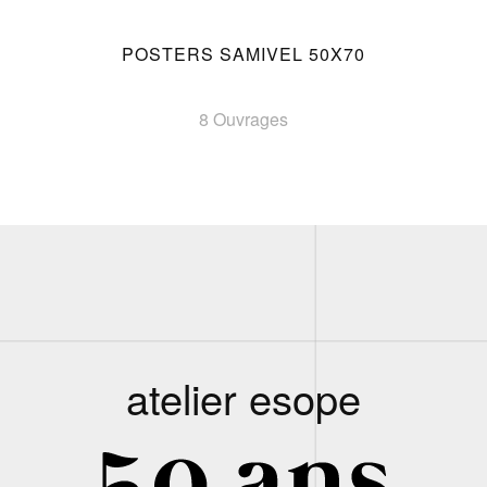
POSTERS SAMIVEL 50X70
8 Ouvrages
atelier esope