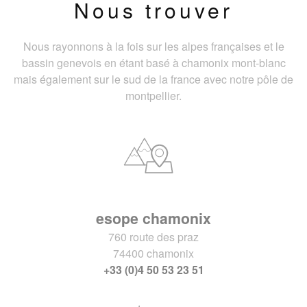
Nous trouver
Nous rayonnons à la fois sur les alpes françaises et le
bassin genevois en étant basé à chamonix mont-blanc
mais également sur le sud de la france avec notre pôle de
montpellier.
esope chamonix
760 route des praz
74400 chamonix
+33 (0)4 50 53 23 51