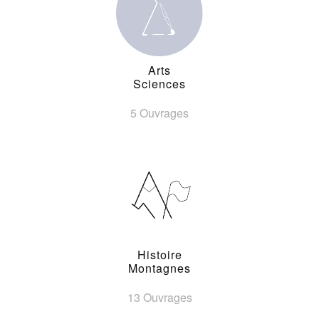
Arts
Sciences
5 Ouvrages
Histoire
Montagnes
13 Ouvrages