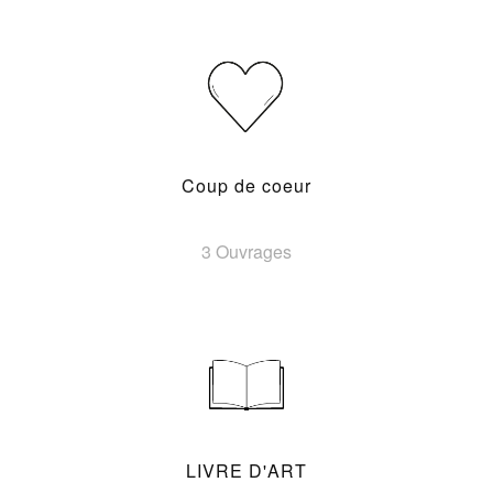
Coup de coeur
3 Ouvrages
LIVRE D'ART