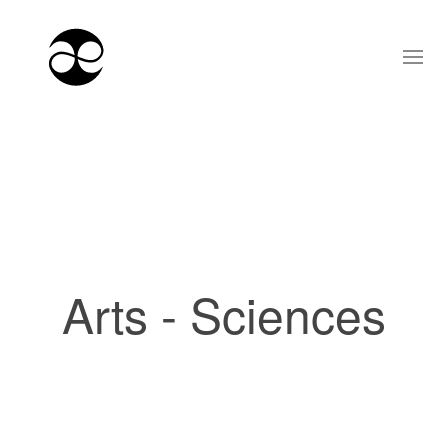
Arts - Sciences