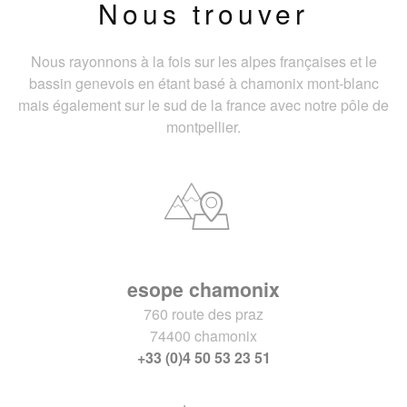
Nous trouver
Nous rayonnons à la fois sur les alpes françaises et le
bassin genevois en étant basé à chamonix mont-blanc
mais également sur le sud de la france avec notre pôle de
montpellier.
esope chamonix
760 route des praz
74400 chamonix
+33 (0)4 50 53 23 51