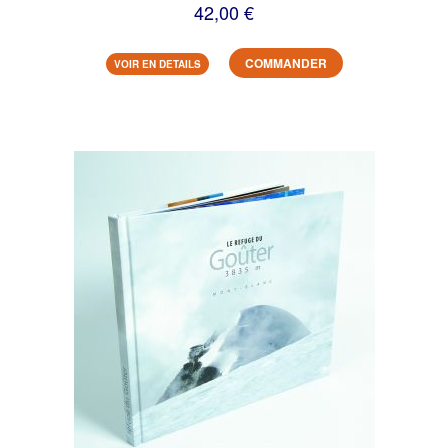
42,00 €
COMMANDER
VOIR EN DETAILS