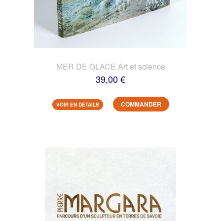
MER DE GLACE Art et science
39,00 €
COMMANDER
VOIR EN DETAILS