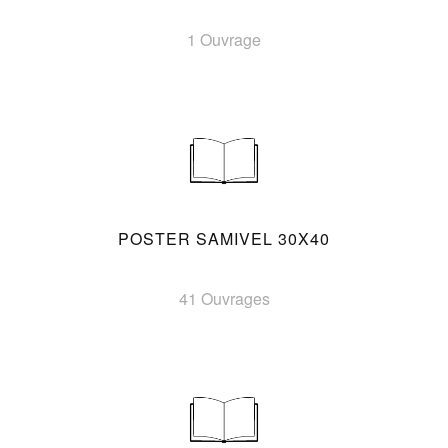
1 Ouvrage
POSTER SAMIVEL 30X40
41 Ouvrages