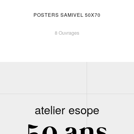
POSTERS SAMIVEL 50X70
8 Ouvrages
atelier esope