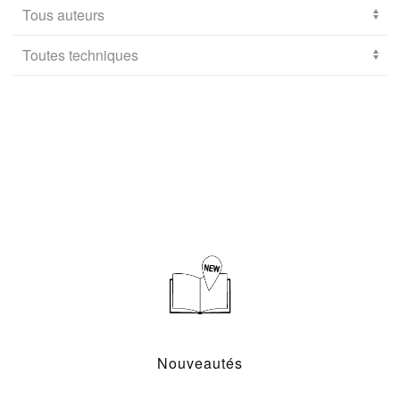
Nouveautés