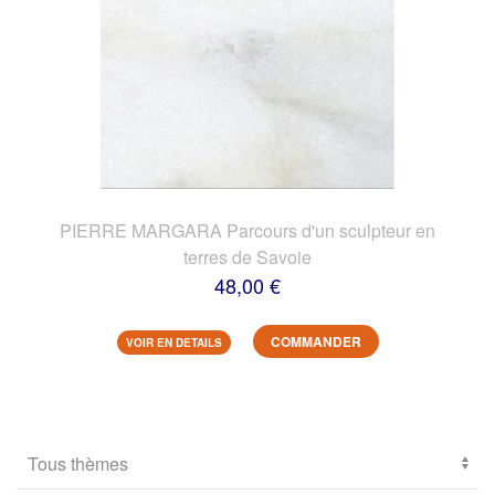
PIERRE MARGARA Parcours d'un sculpteur en
terres de Savoie
48,00 €
COMMANDER
VOIR EN DETAILS