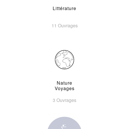
Littérature
11 Ouvrages
Nature
Voyages
3 Ouvrages