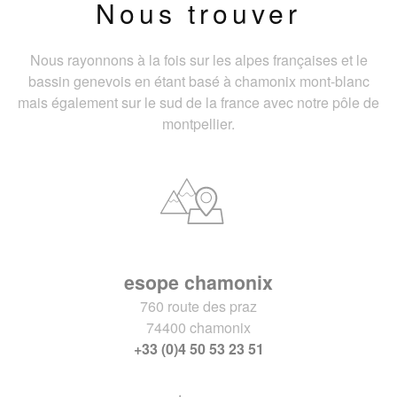
Nous trouver
Nous rayonnons à la fois sur les alpes françaises et le
bassin genevois en étant basé à chamonix mont-blanc
mais également sur le sud de la france avec notre pôle de
montpellier.
esope chamonix
760 route des praz
74400 chamonix
+33 (0)4 50 53 23 51