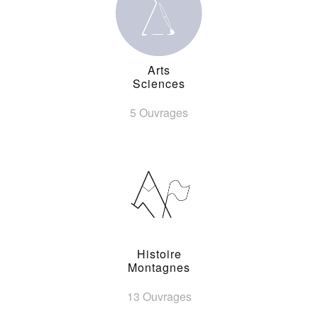
Arts
Sciences
5 Ouvrages
Histoire
Montagnes
13 Ouvrages