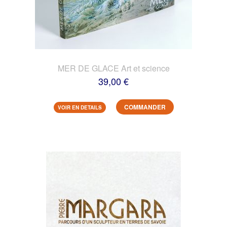
MER DE GLACE Art et science
39,00 €
COMMANDER
VOIR EN DETAILS