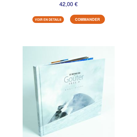
42,00 €
COMMANDER
VOIR EN DETAILS