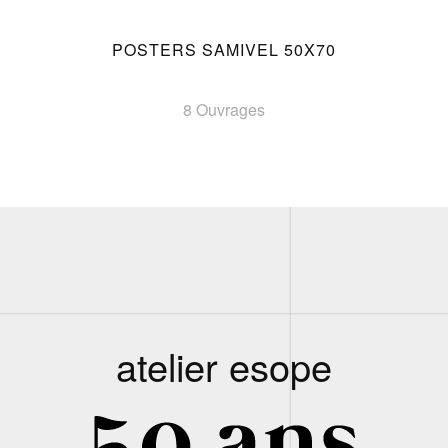
POSTERS SAMIVEL 50X70
8 Ouvrages
atelier esope