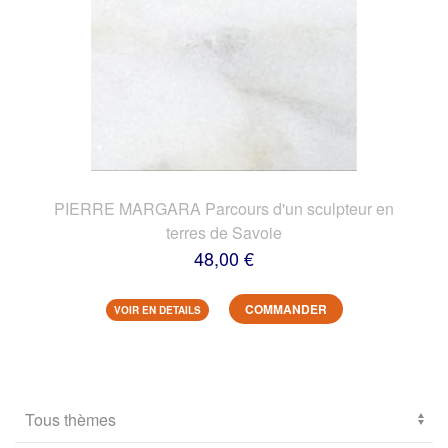
PIERRE MARGARA Parcours d'un sculpteur en
terres de Savoie
48,00 €
COMMANDER
VOIR EN DETAILS