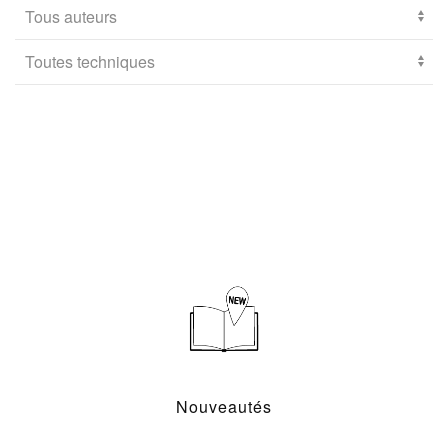
Nouveautés