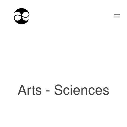
Arts - Sciences