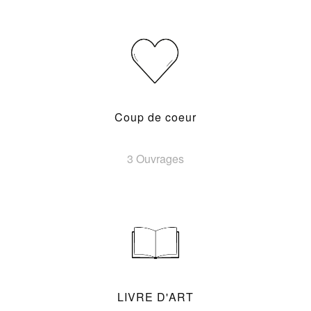
Coup de coeur
3 Ouvrages
LIVRE D'ART