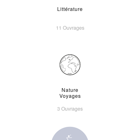
Littérature
11 Ouvrages
Nature
Voyages
3 Ouvrages