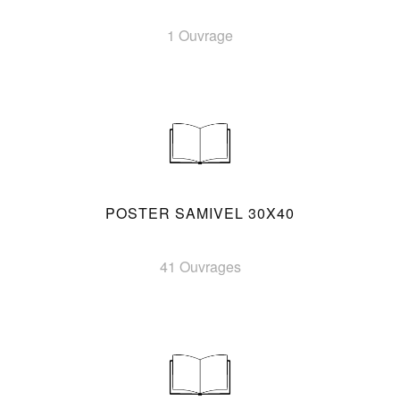
1 Ouvrage
POSTER SAMIVEL 30X40
41 Ouvrages