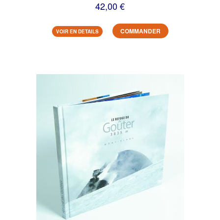
42,00 €
COMMANDER
VOIR EN DETAILS