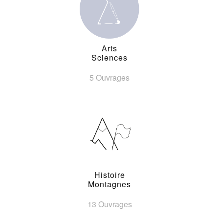
Arts
Sciences
5 Ouvrages
Histoire
Montagnes
13 Ouvrages