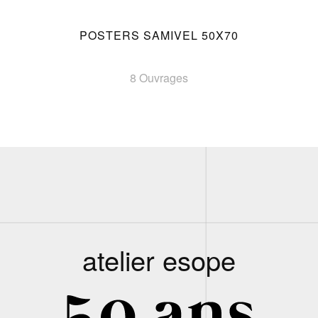
POSTERS SAMIVEL 50X70
8 Ouvrages
atelier esope