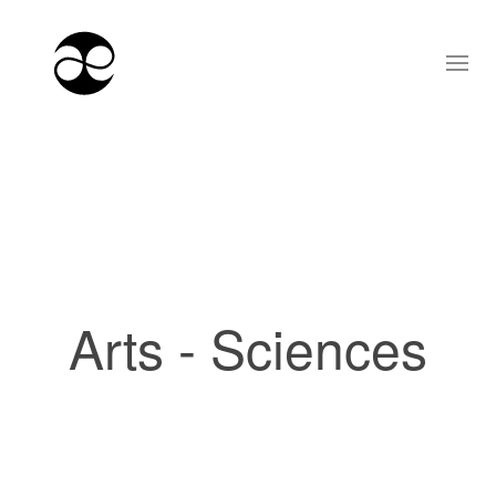
Arts - Sciences