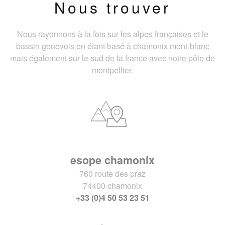
Nous trouver
Nous rayonnons à la fois sur les alpes françaises et le
bassin genevois en étant basé à chamonix mont-blanc
mais également sur le sud de la france avec notre pôle de
montpellier.
esope chamonix
760 route des praz
74400 chamonix
+33 (0)4 50 53 23 51