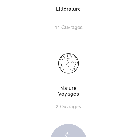
Littérature
11 Ouvrages
Nature
Voyages
3 Ouvrages