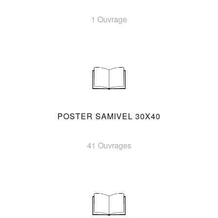
1 Ouvrage
POSTER SAMIVEL 30X40
41 Ouvrages