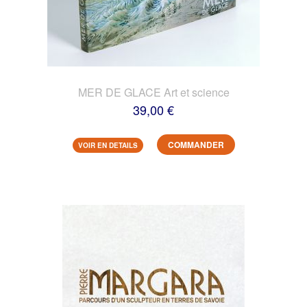
MER DE GLACE Art et science
39,00 €
COMMANDER
VOIR EN DETAILS