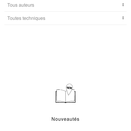
Nouveautés