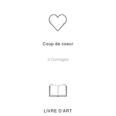
Coup de coeur
3 Ouvrages
LIVRE D'ART