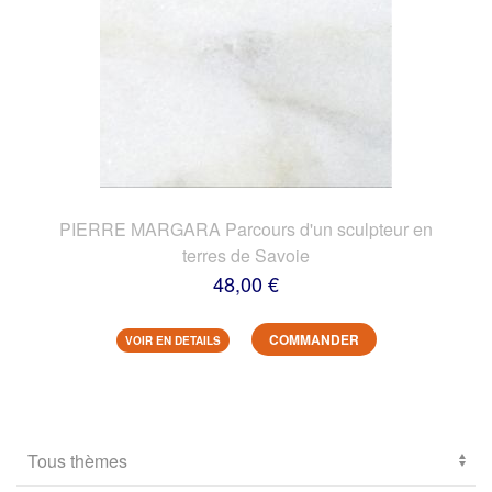
PIERRE MARGARA Parcours d'un sculpteur en
terres de Savoie
48,00 €
COMMANDER
VOIR EN DETAILS