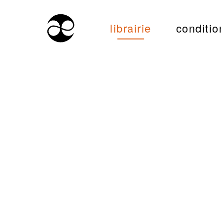
librairie
conditio