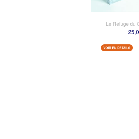
Le Refuge du 
25,0
VOIR EN DETAILS