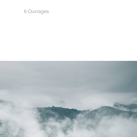
8 Ouvrages