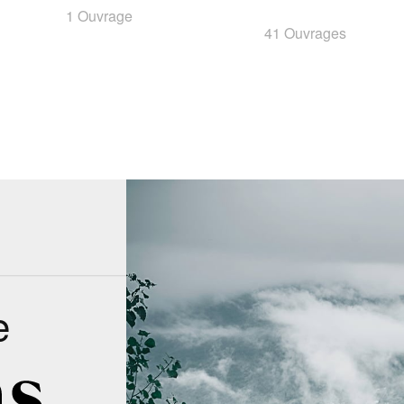
1 Ouvrage
41 Ouvrages
e