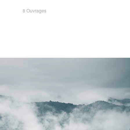
8 Ouvrages