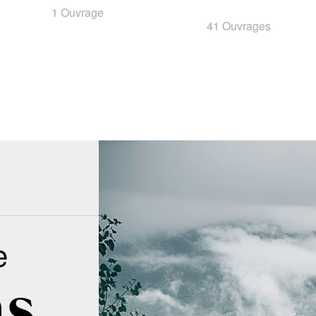
1 Ouvrage
41 Ouvrages
e