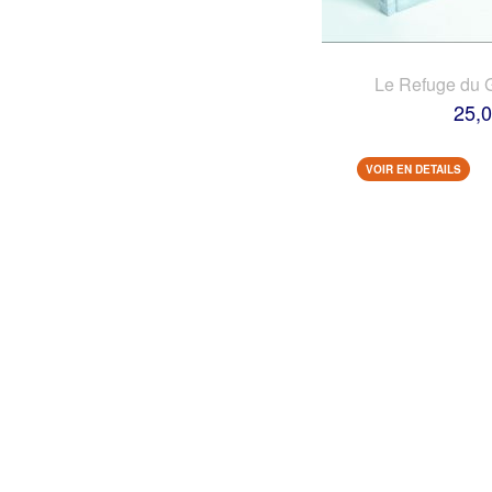
Le Refuge du 
25,0
VOIR EN DETAILS