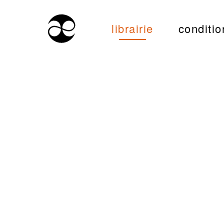
librairie
conditio