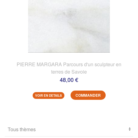
PIERRE MARGARA Parcours d'un sculpteur en
terres de Savoie
48,00 €
COMMANDER
VOIR EN DETAILS