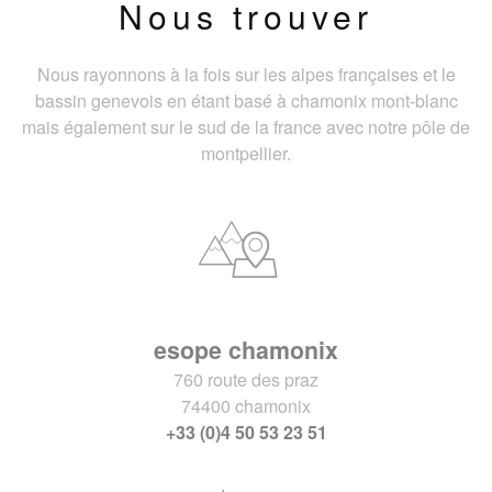
Nous trouver
Nous rayonnons à la fois sur les alpes françaises et le
bassin genevois en étant basé à chamonix mont-blanc
mais également sur le sud de la france avec notre pôle de
montpellier.
esope chamonix
760 route des praz
74400 chamonix
+33 (0)4 50 53 23 51