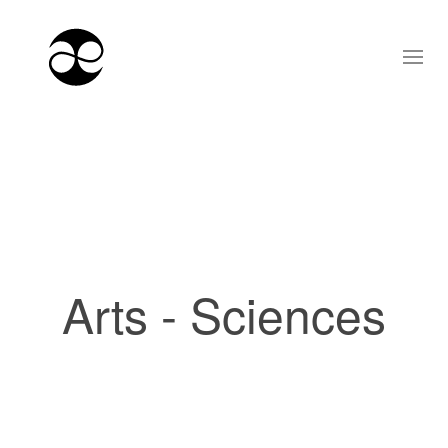
Arts - Sciences