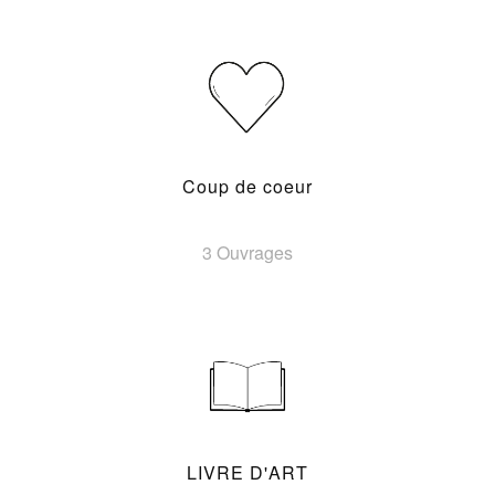
Coup de coeur
3 Ouvrages
LIVRE D'ART