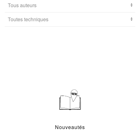
Nouveautés