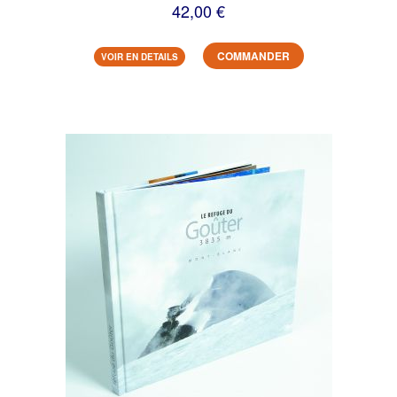
42,00 €
COMMANDER
VOIR EN DETAILS