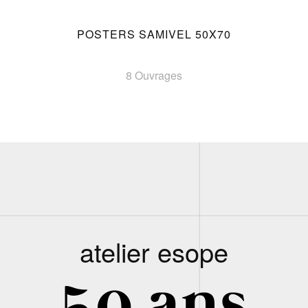
POSTERS SAMIVEL 50X70
8 Ouvrages
atelier esope