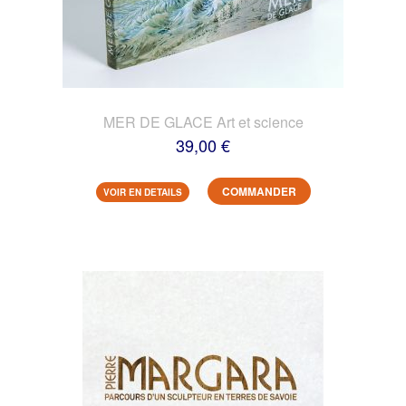
MER DE GLACE Art et science
39,00 €
COMMANDER
VOIR EN DETAILS