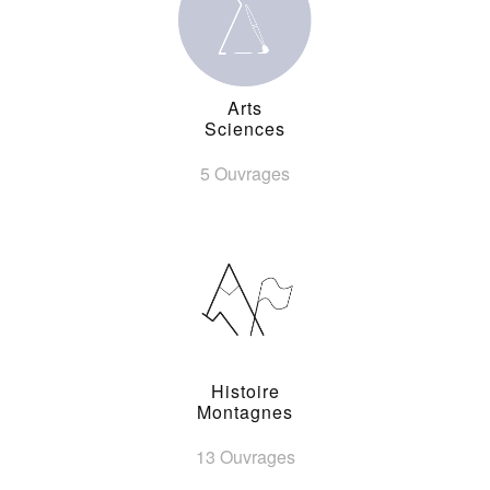
Arts
Sciences
5 Ouvrages
Histoire
Montagnes
13 Ouvrages