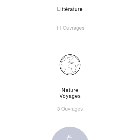
Littérature
11 Ouvrages
Nature
Voyages
3 Ouvrages