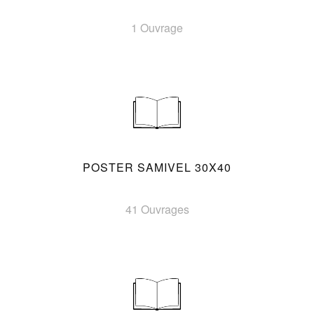
1 Ouvrage
POSTER SAMIVEL 30X40
41 Ouvrages