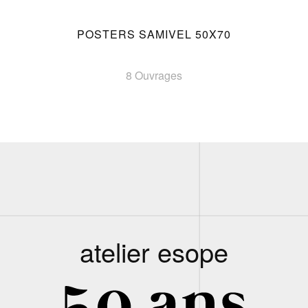
POSTERS SAMIVEL 50X70
8 Ouvrages
atelier esope