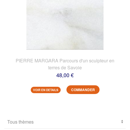
PIERRE MARGARA Parcours d'un sculpteur en
terres de Savoie
48,00 €
COMMANDER
VOIR EN DETAILS