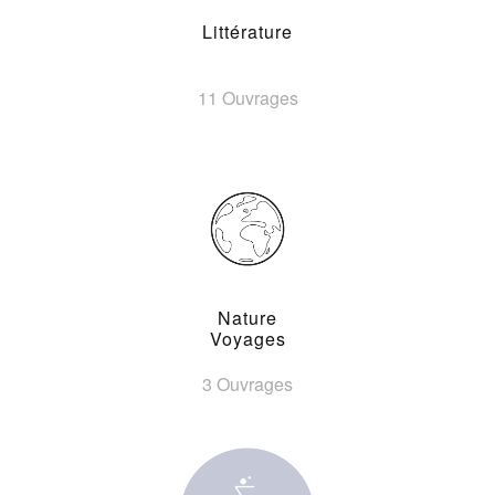
Littérature
11 Ouvrages
Nature
Voyages
3 Ouvrages