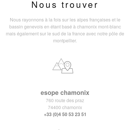
Nous trouver
Nous rayonnons à la fois sur les alpes françaises et le
bassin genevois en étant basé à chamonix mont-blanc
mais également sur le sud de la france avec notre pôle de
montpellier.
esope chamonix
760 route des praz
74400 chamonix
+33 (0)4 50 53 23 51