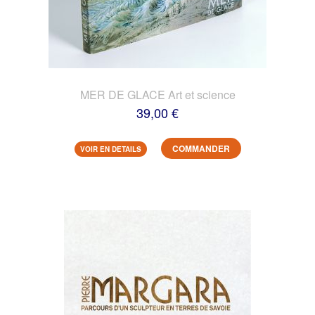
MER DE GLACE Art et science
39,00 €
COMMANDER
VOIR EN DETAILS