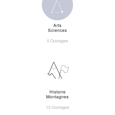
Arts
Sciences
5 Ouvrages
Histoire
Montagnes
13 Ouvrages