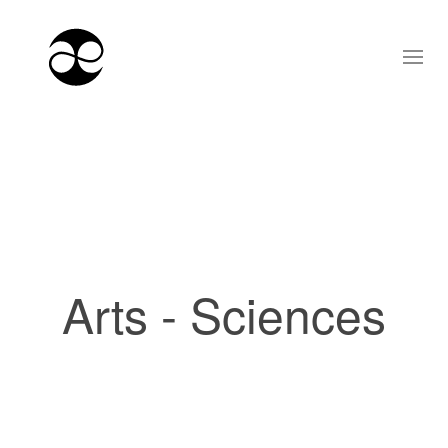
Arts - Sciences