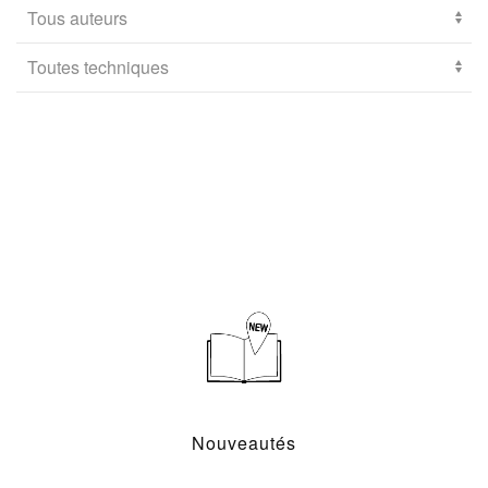
Nouveautés