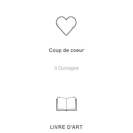
Coup de coeur
3 Ouvrages
LIVRE D'ART