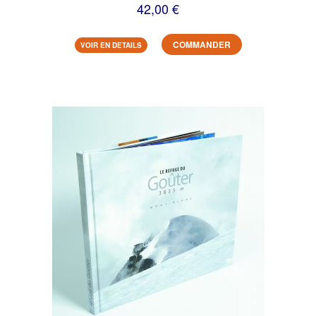
42,00 €
COMMANDER
VOIR EN DETAILS