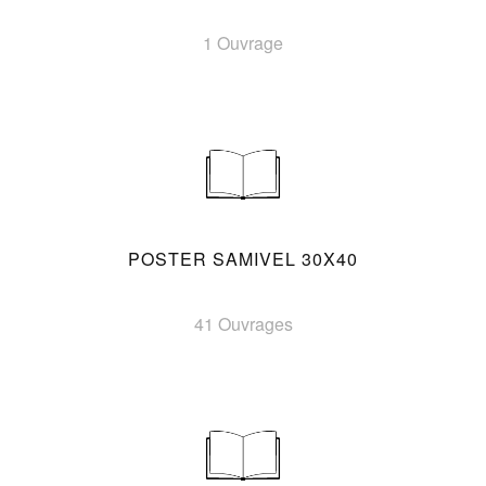
1 Ouvrage
POSTER SAMIVEL 30X40
41 Ouvrages