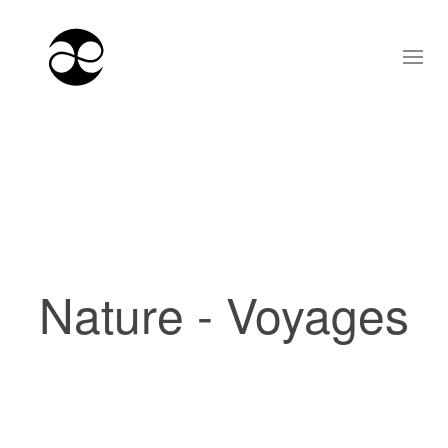
Nature - Voyages