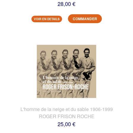
28,00 €
COMMANDER
VOIR EN DETAILS
L'homme de la neige et du sable 1906-1999
ROGER FRISON ROCHE
25,00 €