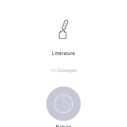
Littérature
11 Ouvrages
Nature