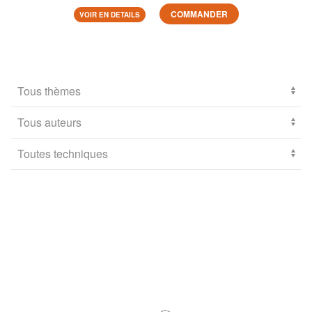
COMMANDER
VOIR EN DETAILS