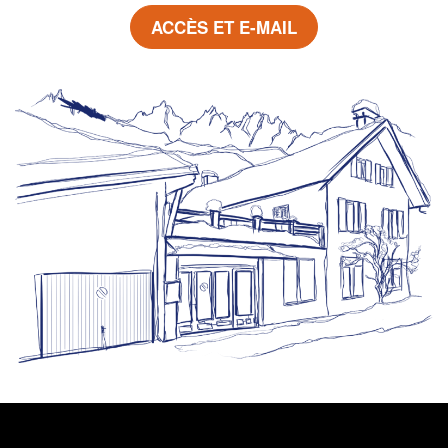
ACCÈS ET E-MAIL