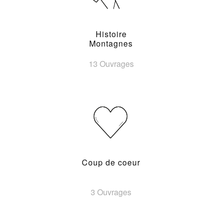
Histoire
Montagnes
13 Ouvrages
Coup de coeur
3 Ouvrages