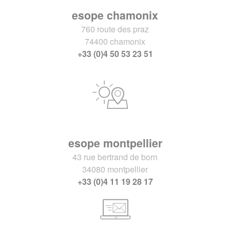
esope chamonix
760 route des praz
74400 chamonix
+33 (0)4 50 53 23 51
esope montpellier
43 rue bertrand de born
34080 montpellier
+33 (0)4 11 19 28 17