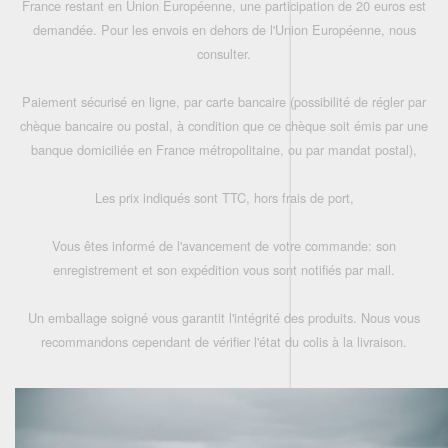
France restant en Union Européenne, une participation de 20 euros est
demandée. Pour les envois en dehors de l'Union Européenne, nous
consulter.
Paiement sécurisé en ligne, par carte bancaire (possibilité de régler par
chèque bancaire ou postal, à condition que ce chèque soit émis par une
banque domiciliée en France métropolitaine, ou par mandat postal),
Les prix indiqués sont TTC, hors frais de port,
Vous êtes informé de l'avancement de votre commande: son
enregistrement et son expédition vous sont notifiés par mail.
Un emballage soigné vous garantit l'intégrité des produits. Nous vous
recommandons cependant de vérifier l'état du colis à la livraison.