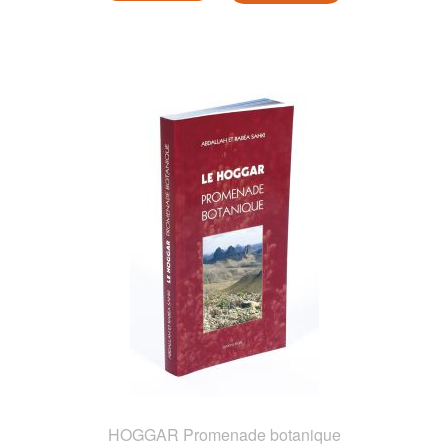
HOGGAR Promenade botanique