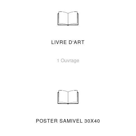
LIVRE D'ART
1 Ouvrage
POSTER SAMIVEL 30X40