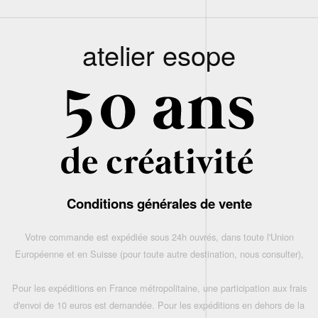
atelier esope
Conditions générales de vente
Votre commande est expédiée sous 24h ouvrés, dans toute l'Union
Européenne et en Suisse (pour toute autre destination, nous consulter),
Pour les expéditions en France métropolitaine, une participation aux frais
d'envoi de 10 euros est demandée. Pour les expéditions en dehors de la