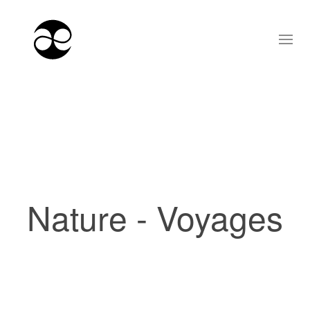
Nature - Voyages