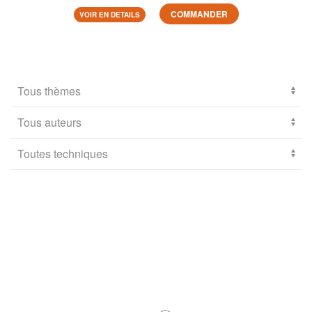
COMMANDER
VOIR EN DETAILS