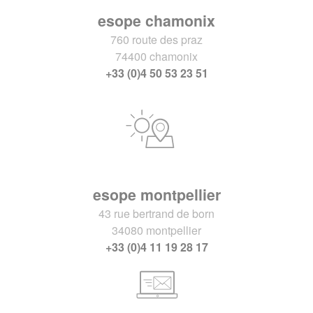
esope chamonix
760 route des praz
74400 chamonix
+33 (0)4 50 53 23 51
esope montpellier
43 rue bertrand de born
34080 montpellier
+33 (0)4 11 19 28 17