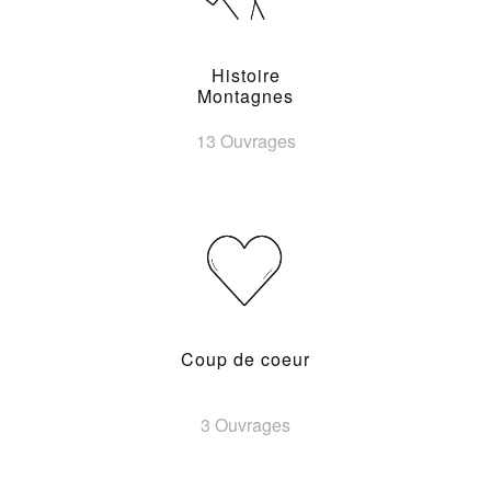
Histoire
Montagnes
13 Ouvrages
Coup de coeur
3 Ouvrages