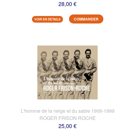
28,00 €
COMMANDER
VOIR EN DETAILS
L'homme de la neige et du sable 1906-1999
ROGER FRISON ROCHE
25,00 €