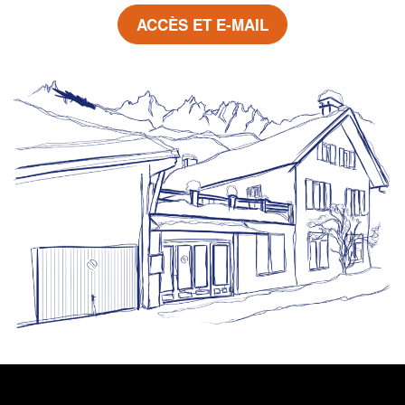
ACCÈS ET E-MAIL