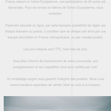
France restant en Union Européenne, une participation de 20 euros est
demandée. Pour les envois en dehors de l'Union Européenne, nous
consulter.
Paiement sécurisé en ligne, par carte bancaire (possibilité de régler par
chèque bancaire ou postal, à condition que ce chèque soit émis par une
banque domiciliée en France métropolitaine, ou par mandat postal),
Les prix indiqués sont TTC, hors frais de port,
Vous êtes informé de l'avancement de votre commande: son
enregistrement et son expédition vous sont notifiés par mail.
Un emballage soigné vous garantit l'intégrité des produits. Nous vous
recommandons cependant de vérifier l'état du colis à la livraison.