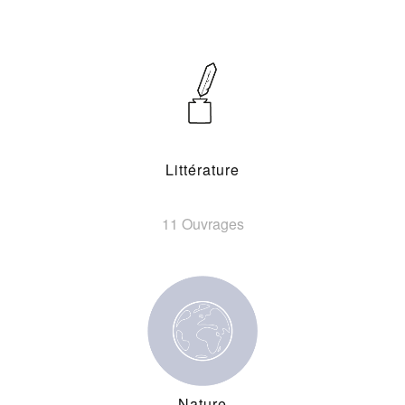
Littérature
11 Ouvrages
Nature