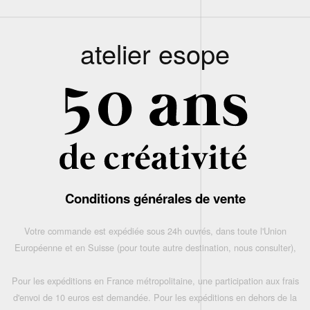
atelier esope
Conditions générales de vente
Votre commande est expédiée sous 24h ouvrés, dans toute l'Union
Européenne et en Suisse (pour toute autre destination, nous consulter),
Pour les expéditions en France métropolitaine, une participation aux frais
d'envoi de 10 euros est demandée. Pour les expéditions en dehors de la