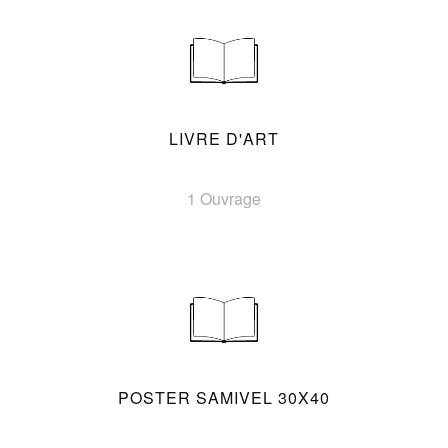
LIVRE D'ART
1 Ouvrage
POSTER SAMIVEL 30X40