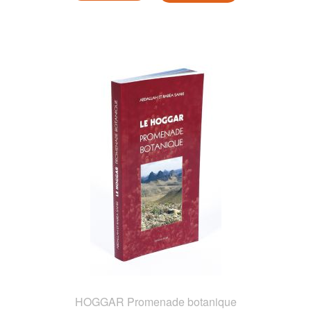
HOGGAR Promenade botanique