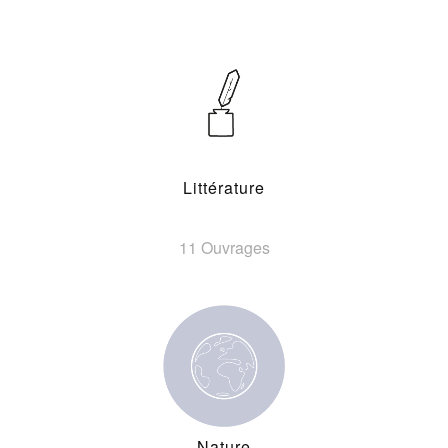
Littérature
11 Ouvrages
Nature