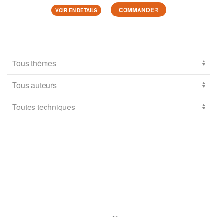
COMMANDER
VOIR EN DETAILS