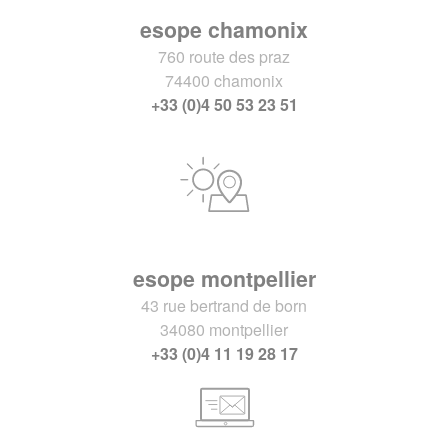
esope chamonix
760 route des praz
74400 chamonix
+33 (0)4 50 53 23 51
esope montpellier
43 rue bertrand de born
34080 montpellier
+33 (0)4 11 19 28 17