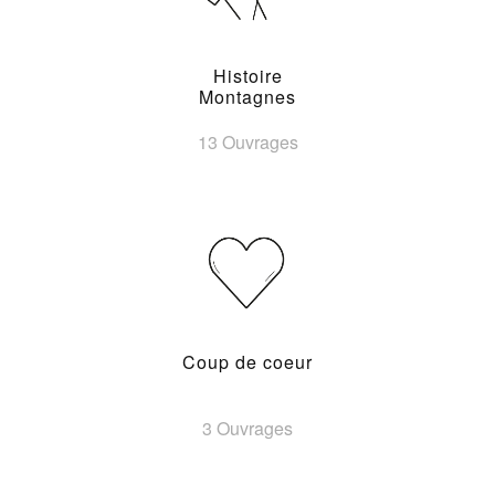
Histoire
Montagnes
13 Ouvrages
Coup de coeur
3 Ouvrages