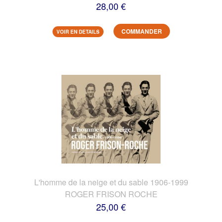
28,00 €
COMMANDER
VOIR EN DETAILS
L'homme de la neige et du sable 1906-1999
ROGER FRISON ROCHE
25,00 €