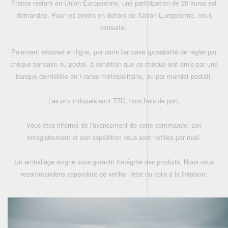
France restant en Union Européenne, une participation de 20 euros est
demandée. Pour les envois en dehors de l'Union Européenne, nous
consulter.
Paiement sécurisé en ligne, par carte bancaire (possibilité de régler par
chèque bancaire ou postal, à condition que ce chèque soit émis par une
banque domiciliée en France métropolitaine, ou par mandat postal),
Les prix indiqués sont TTC, hors frais de port,
Vous êtes informé de l'avancement de votre commande: son
enregistrement et son expédition vous sont notifiés par mail.
Un emballage soigné vous garantit l'intégrité des produits. Nous vous
recommandons cependant de vérifier l'état du colis à la livraison.