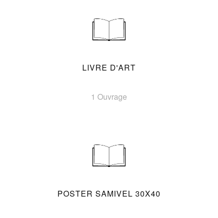
LIVRE D'ART
1 Ouvrage
POSTER SAMIVEL 30X40