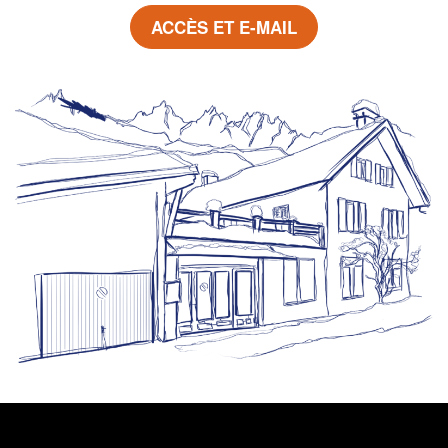
ACCÈS ET E-MAIL