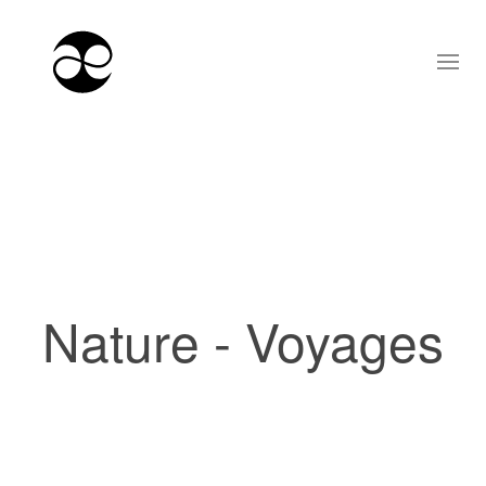
Nature - Voyages