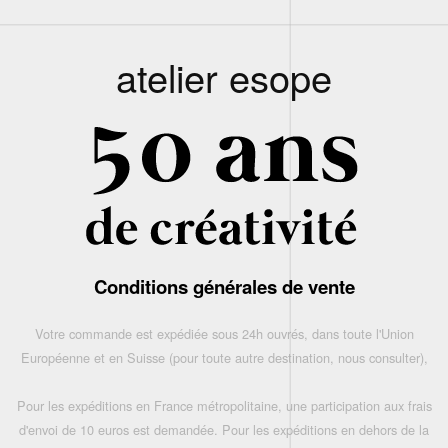
atelier esope
Conditions générales de vente
Votre commande est expédiée sous 24h ouvrés, dans toute l'Union
Européenne et en Suisse (pour toute autre destination, nous consulter),
Pour les expéditions en France métropolitaine, une participation aux frais
d'envoi de 10 euros est demandée. Pour les expéditions en dehors de la