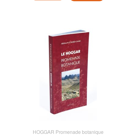
HOGGAR Promenade botanique