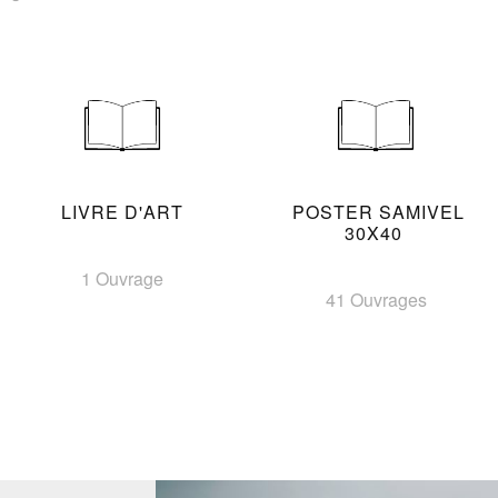
LIVRE D'ART
POSTER SAMIVEL
30X40
1 Ouvrage
41 Ouvrages