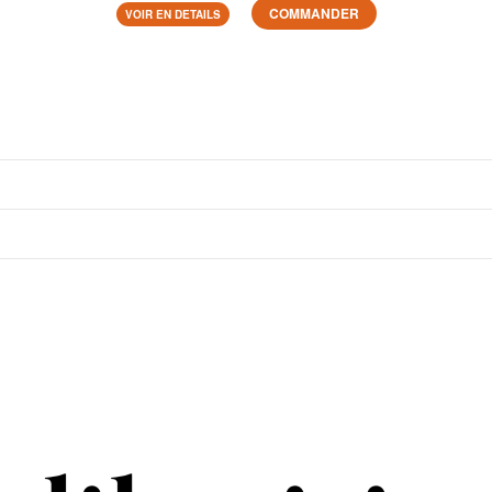
COMMANDER
VOIR EN DETAILS