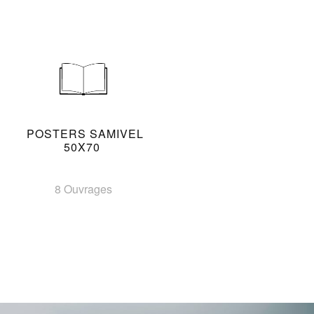
POSTERS SAMIVEL
50X70
8 Ouvrages