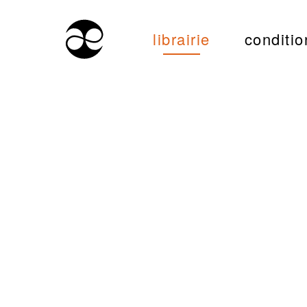
librairie
conditio