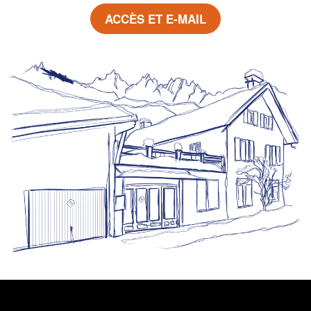
ACCÈS ET E-MAIL