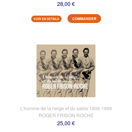
28,00 €
COMMANDER
VOIR EN DETAILS
L'homme de la neige et du sable 1906-1999
ROGER FRISON ROCHE
25,00 €