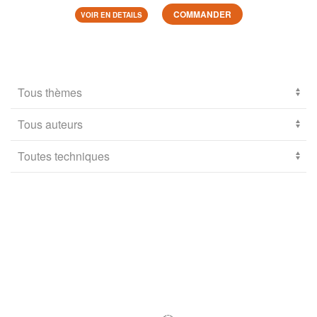
COMMANDER
VOIR EN DETAILS