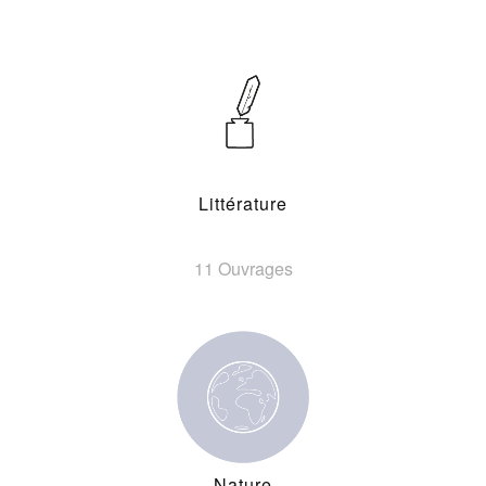
Littérature
11 Ouvrages
Nature