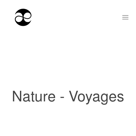
Nature - Voyages