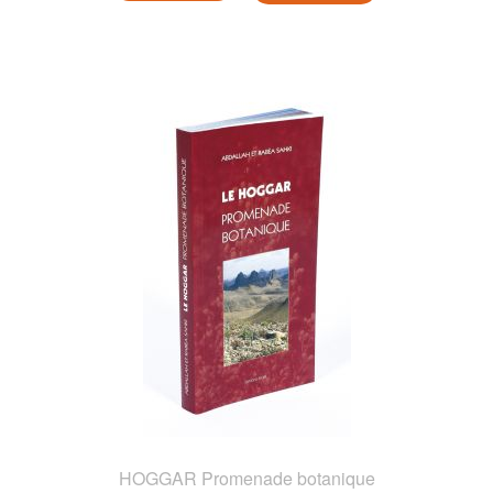
HOGGAR Promenade botanique