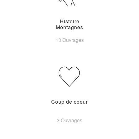
Histoire
Montagnes
13 Ouvrages
Coup de coeur
3 Ouvrages