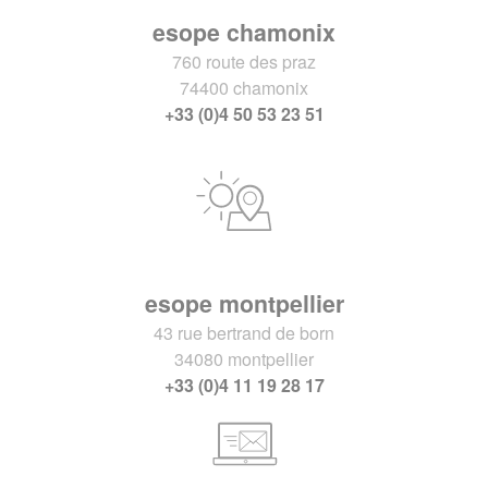
esope chamonix
760 route des praz
74400 chamonix
+33 (0)4 50 53 23 51
esope montpellier
43 rue bertrand de born
34080 montpellier
+33 (0)4 11 19 28 17