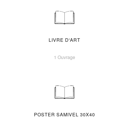
LIVRE D'ART
1 Ouvrage
POSTER SAMIVEL 30X40