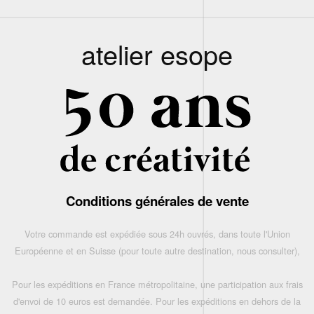
atelier esope
Conditions générales de vente
Votre commande est expédiée sous 24h ouvrés, dans toute l'Union
Européenne et en Suisse (pour toute autre destination, nous consulter),
Pour les expéditions en France métropolitaine, une participation aux frais
d'envoi de 10 euros est demandée. Pour les expéditions en dehors de la