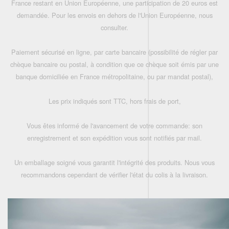
France restant en Union Européenne, une participation de 20 euros est
demandée. Pour les envois en dehors de l'Union Européenne, nous
consulter.
Paiement sécurisé en ligne, par carte bancaire (possibilité de régler par
chèque bancaire ou postal, à condition que ce chèque soit émis par une
banque domiciliée en France métropolitaine, ou par mandat postal),
Les prix indiqués sont TTC, hors frais de port,
Vous êtes informé de l'avancement de votre commande: son
enregistrement et son expédition vous sont notifiés par mail.
Un emballage soigné vous garantit l'intégrité des produits. Nous vous
recommandons cependant de vérifier l'état du colis à la livraison.