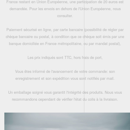
France restant en Union Européenne, une participation de 20 euros est
demandée. Pour les envois en dehors de l'Union Européenne, nous
consulter.
Paiement sécurisé en ligne, par carte bancaire (possibilité de régler par
chèque bancaire ou postal, à condition que ce chèque soit émis par une
banque domiciliée en France métropolitaine, ou par mandat postal),
Les prix indiqués sont TTC, hors frais de port,
Vous êtes informé de l'avancement de votre commande: son
enregistrement et son expédition vous sont notifiés par mail.
Un emballage soigné vous garantit l'intégrité des produits. Nous vous
recommandons cependant de vérifier l'état du colis à la livraison.