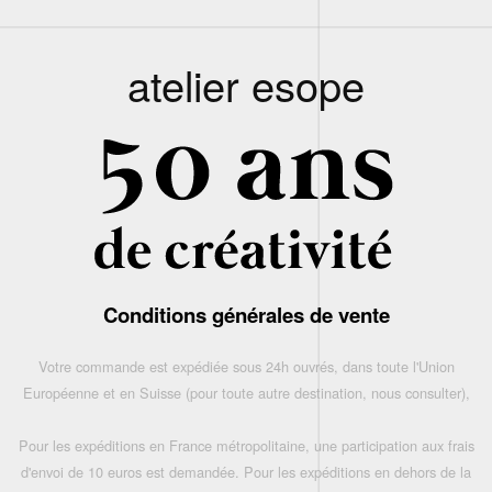
atelier esope
Conditions générales de vente
Votre commande est expédiée sous 24h ouvrés, dans toute l'Union
Européenne et en Suisse (pour toute autre destination, nous consulter),
Pour les expéditions en France métropolitaine, une participation aux frais
d'envoi de 10 euros est demandée. Pour les expéditions en dehors de la