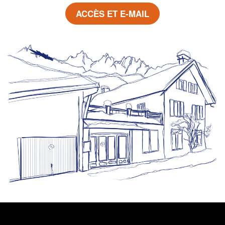
ACCÈS ET E-MAIL