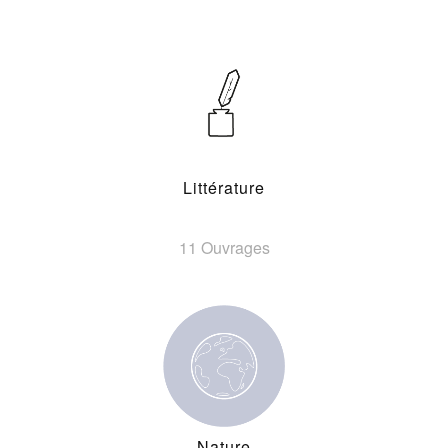
Littérature
11 Ouvrages
Nature