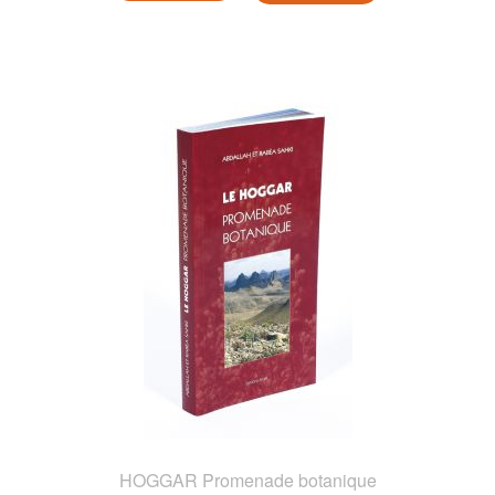
HOGGAR Promenade botanique