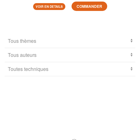
COMMANDER
VOIR EN DETAILS