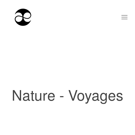
Nature - Voyages