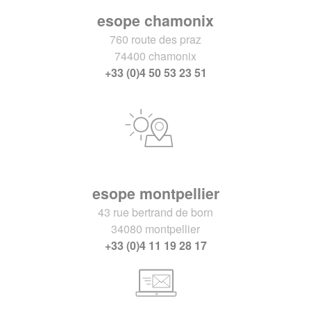
esope chamonix
760 route des praz
74400 chamonix
+33 (0)4 50 53 23 51
esope montpellier
43 rue bertrand de born
34080 montpellier
+33 (0)4 11 19 28 17