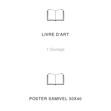
LIVRE D'ART
1 Ouvrage
POSTER SAMIVEL 30X40