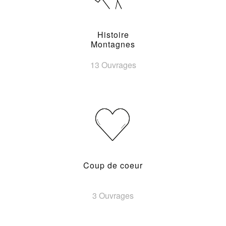
Histoire
Montagnes
13 Ouvrages
Coup de coeur
3 Ouvrages