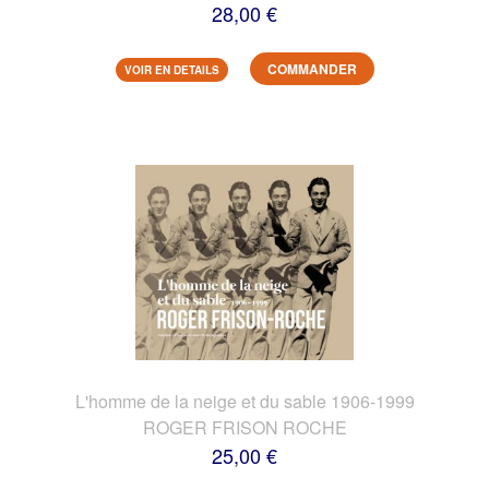
28,00 €
COMMANDER
VOIR EN DETAILS
L'homme de la neige et du sable 1906-1999
ROGER FRISON ROCHE
25,00 €