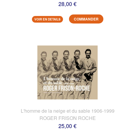
28,00 €
COMMANDER
VOIR EN DETAILS
L'homme de la neige et du sable 1906-1999
ROGER FRISON ROCHE
25,00 €