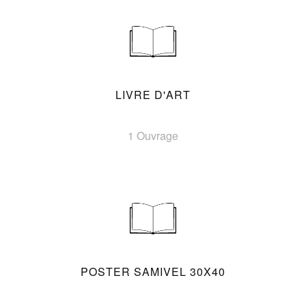
LIVRE D'ART
1 Ouvrage
POSTER SAMIVEL 30X40