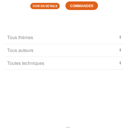
COMMANDER
VOIR EN DETAILS