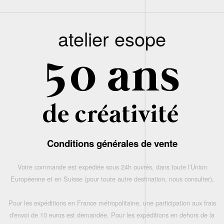
atelier esope
Conditions générales de vente
Votre commande est expédiée sous 24h ouvrés, dans toute l'Union
Européenne et en Suisse (pour toute autre destination, nous consulter),
Pour les expéditions en France métropolitaine, une participation aux frais
d'envoi de 10 euros est demandée. Pour les expéditions en dehors de la