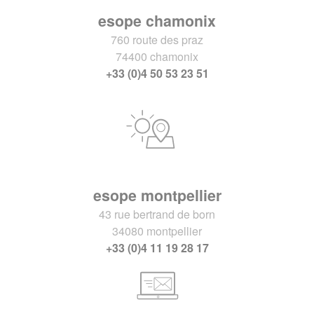
esope chamonix
760 route des praz
74400 chamonix
+33 (0)4 50 53 23 51
esope montpellier
43 rue bertrand de born
34080 montpellier
+33 (0)4 11 19 28 17