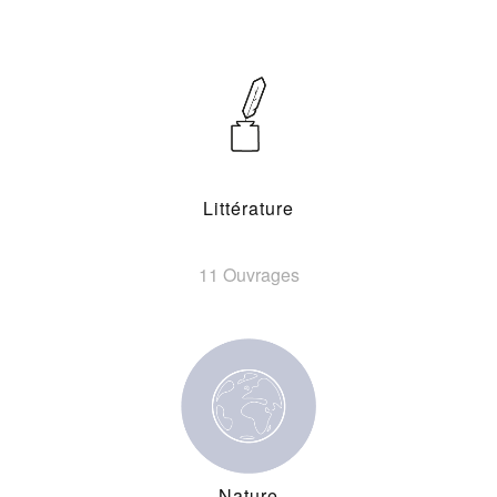
Littérature
11 Ouvrages
Nature