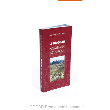
HOGGAR Promenade botanique