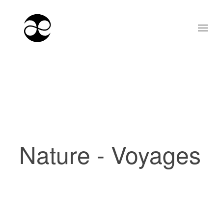
Nature - Voyages