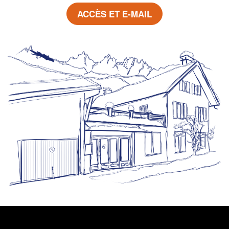
ACCÈS ET E-MAIL