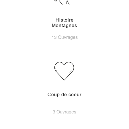
Histoire
Montagnes
13 Ouvrages
Coup de coeur
3 Ouvrages