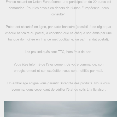
France restant en Union Européenne, une participation de 20 euros est
demandée. Pour les envois en dehors de l'Union Européenne, nous
consulter.
Paiement sécurisé en ligne, par carte bancaire (possibilité de régler par
chèque bancaire ou postal, à condition que ce chèque soit émis par une
banque domiciliée en France métropolitaine, ou par mandat postal),
Les prix indiqués sont TTC, hors frais de port,
Vous êtes informé de l'avancement de votre commande: son
enregistrement et son expédition vous sont notifiés par mail.
Un emballage soigné vous garantit l'intégrité des produits. Nous vous
recommandons cependant de vérifier l'état du colis à la livraison.