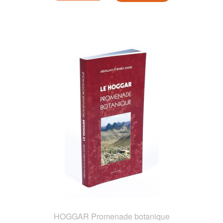
HOGGAR Promenade botanique