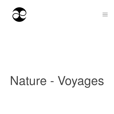
Nature - Voyages