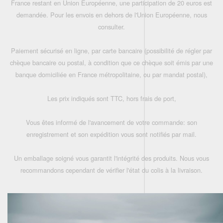
France restant en Union Européenne, une participation de 20 euros est
demandée. Pour les envois en dehors de l'Union Européenne, nous
consulter.
Paiement sécurisé en ligne, par carte bancaire (possibilité de régler par
chèque bancaire ou postal, à condition que ce chèque soit émis par une
banque domiciliée en France métropolitaine, ou par mandat postal),
Les prix indiqués sont TTC, hors frais de port,
Vous êtes informé de l'avancement de votre commande: son
enregistrement et son expédition vous sont notifiés par mail.
Un emballage soigné vous garantit l'intégrité des produits. Nous vous
recommandons cependant de vérifier l'état du colis à la livraison.