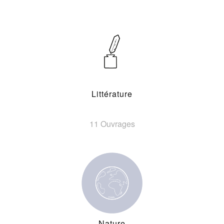
Littérature
11 Ouvrages
Nature