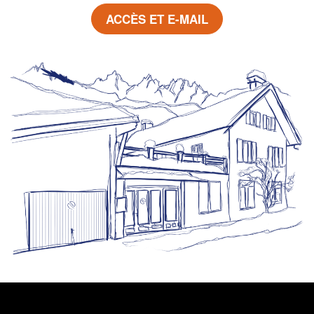
ACCÈS ET E-MAIL