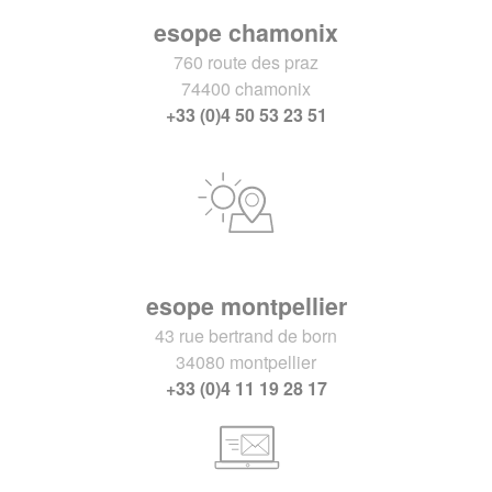
esope chamonix
760 route des praz
74400 chamonix
+33 (0)4 50 53 23 51
esope montpellier
43 rue bertrand de born
34080 montpellier
+33 (0)4 11 19 28 17