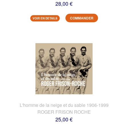
28,00 €
COMMANDER
VOIR EN DETAILS
L'homme de la neige et du sable 1906-1999
ROGER FRISON ROCHE
25,00 €