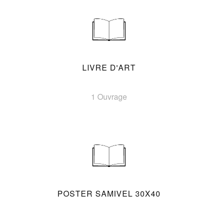
LIVRE D'ART
1 Ouvrage
POSTER SAMIVEL 30X40