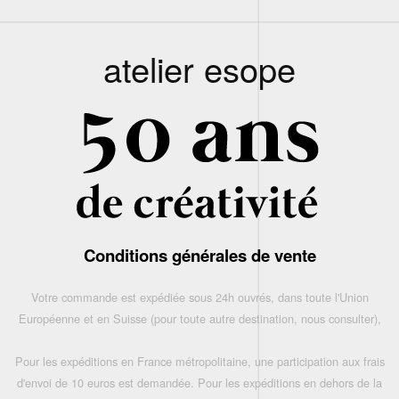
atelier esope
Conditions générales de vente
Votre commande est expédiée sous 24h ouvrés, dans toute l'Union
Européenne et en Suisse (pour toute autre destination, nous consulter),
Pour les expéditions en France métropolitaine, une participation aux frais
d'envoi de 10 euros est demandée. Pour les expéditions en dehors de la