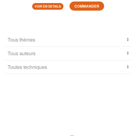
COMMANDER
VOIR EN DETAILS