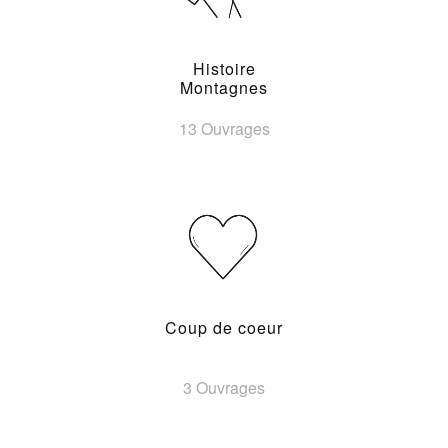
Histoire
Montagnes
13 Ouvrages
Coup de coeur
3 Ouvrages