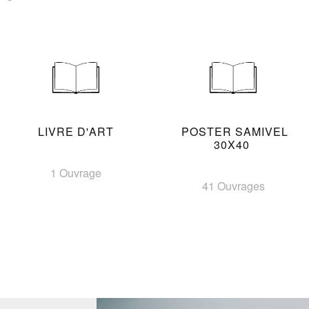
LIVRE D'ART
POSTER SAMIVEL
30X40
1 Ouvrage
41 Ouvrages