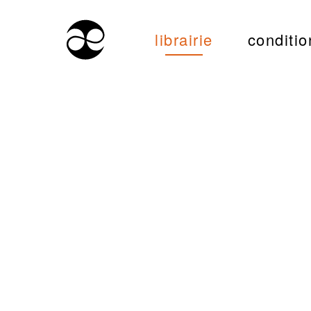
librairie
conditio