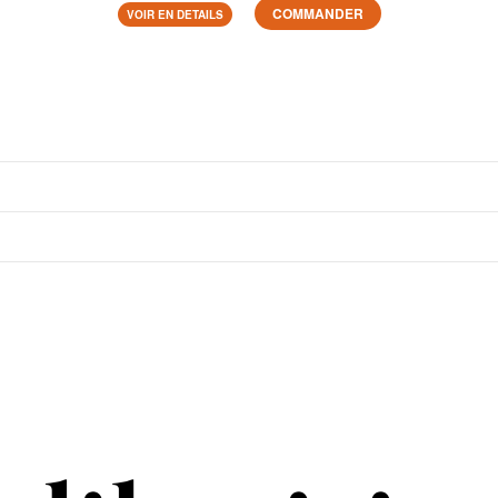
COMMANDER
VOIR EN DETAILS