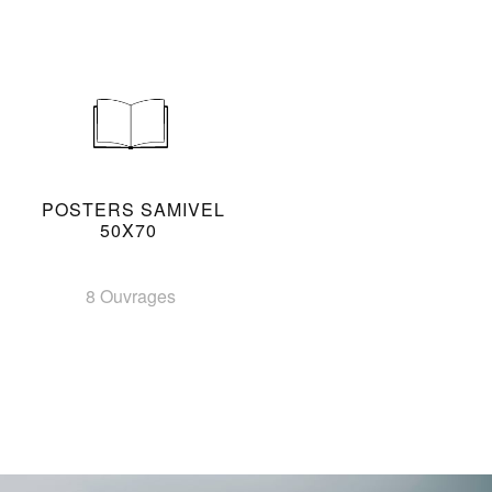
POSTERS SAMIVEL
50X70
8 Ouvrages