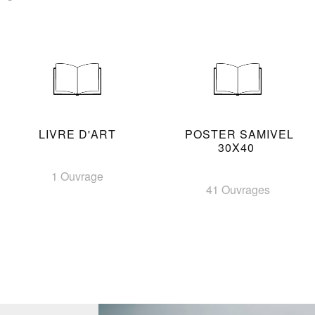
LIVRE D'ART
POSTER SAMIVEL
30X40
1 Ouvrage
41 Ouvrages