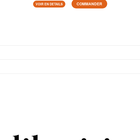
COMMANDER
VOIR EN DETAILS