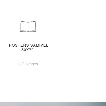
POSTERS SAMIVEL
50X70
8 Ouvrages