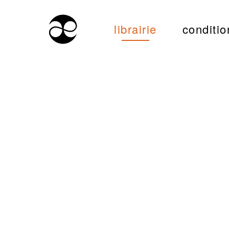
librairie
conditio