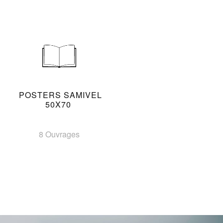
POSTERS SAMIVEL
50X70
8 Ouvrages