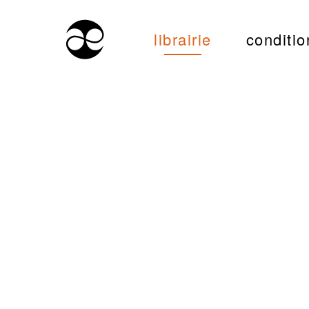
librairie
conditio