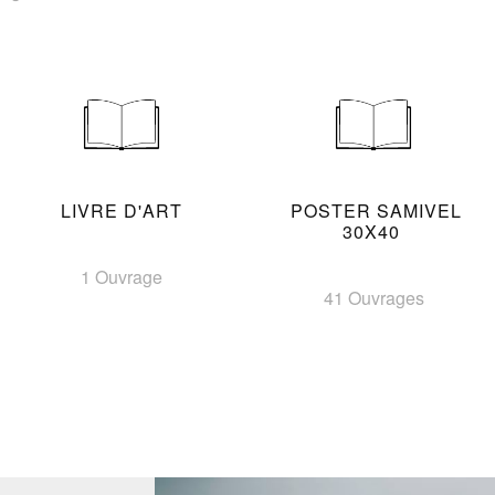
LIVRE D'ART
POSTER SAMIVEL
30X40
1 Ouvrage
41 Ouvrages