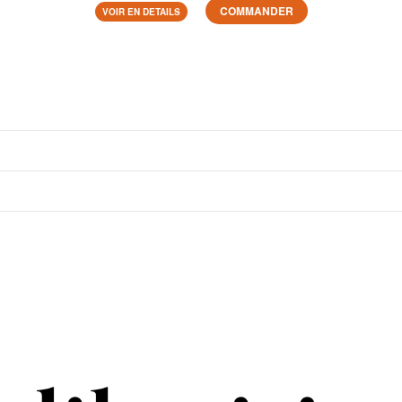
COMMANDER
VOIR EN DETAILS