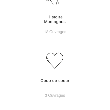
Histoire
Montagnes
13 Ouvrages
Coup de coeur
3 Ouvrages