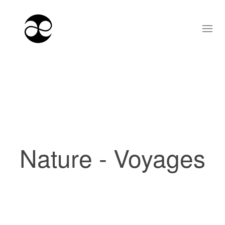
Nature - Voyages