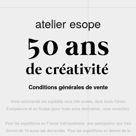
atelier esope
Conditions générales de vente
Votre commande est expédiée sous 24h ouvrés, dans toute l'Union
Européenne et en Suisse (pour toute autre destination, nous consulter),
Pour les expéditions en France métropolitaine, une participation aux frais
d'envoi de 10 euros est demandée. Pour les expéditions en dehors de la