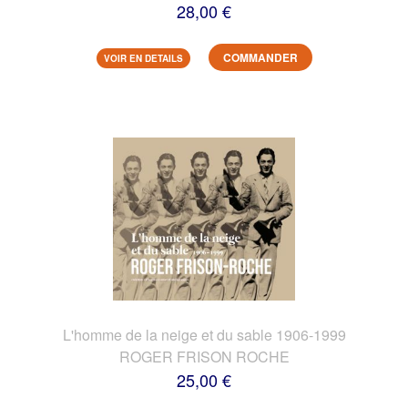
28,00 €
COMMANDER
VOIR EN DETAILS
L'homme de la neige et du sable 1906-1999
ROGER FRISON ROCHE
25,00 €