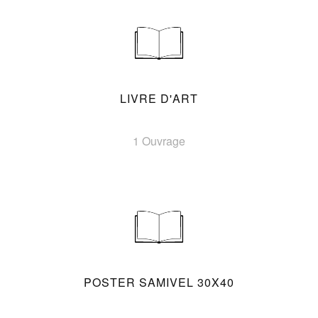
LIVRE D'ART
1 Ouvrage
POSTER SAMIVEL 30X40