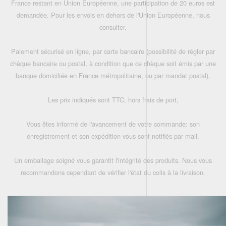
France restant en Union Européenne, une participation de 20 euros est
demandée. Pour les envois en dehors de l'Union Européenne, nous
consulter.
Paiement sécurisé en ligne, par carte bancaire (possibilité de régler par
chèque bancaire ou postal, à condition que ce chèque soit émis par une
banque domiciliée en France métropolitaine, ou par mandat postal),
Les prix indiqués sont TTC, hors frais de port,
Vous êtes informé de l'avancement de votre commande: son
enregistrement et son expédition vous sont notifiés par mail.
Un emballage soigné vous garantit l'intégrité des produits. Nous vous
recommandons cependant de vérifier l'état du colis à la livraison.