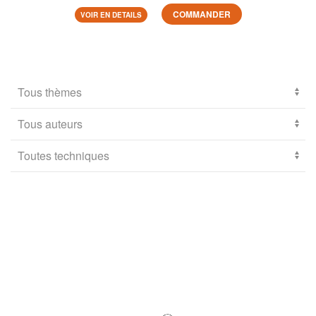
COMMANDER
VOIR EN DETAILS