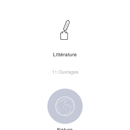
Littérature
11 Ouvrages
Nature