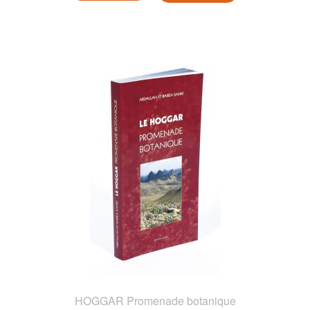
HOGGAR Promenade botanique