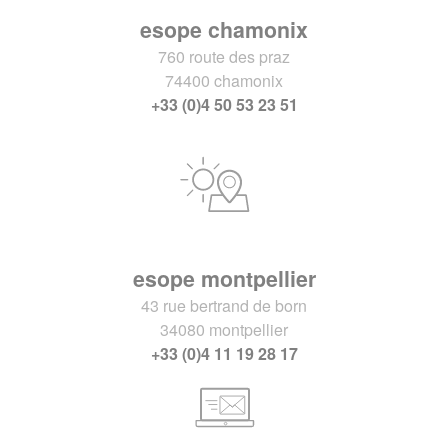
esope chamonix
760 route des praz
74400 chamonix
+33 (0)4 50 53 23 51
esope montpellier
43 rue bertrand de born
34080 montpellier
+33 (0)4 11 19 28 17