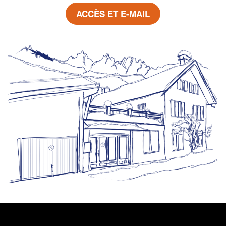
ACCÈS ET E-MAIL