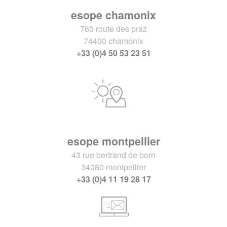
esope chamonix
760 route des praz
74400 chamonix
+33 (0)4 50 53 23 51
esope montpellier
43 rue bertrand de born
34080 montpellier
+33 (0)4 11 19 28 17