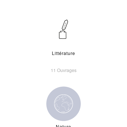
Littérature
11 Ouvrages
Nature