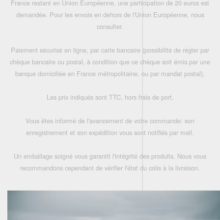
France restant en Union Européenne, une participation de 20 euros est
demandée. Pour les envois en dehors de l'Union Européenne, nous
consulter.
Paiement sécurisé en ligne, par carte bancaire (possibilité de régler par
chèque bancaire ou postal, à condition que ce chèque soit émis par une
banque domiciliée en France métropolitaine, ou par mandat postal),
Les prix indiqués sont TTC, hors frais de port,
Vous êtes informé de l'avancement de votre commande: son
enregistrement et son expédition vous sont notifiés par mail.
Un emballage soigné vous garantit l'intégrité des produits. Nous vous
recommandons cependant de vérifier l'état du colis à la livraison.