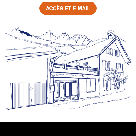
ACCÈS ET E-MAIL