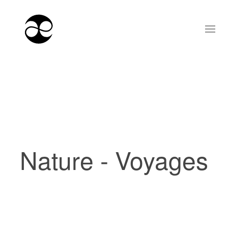
Nature - Voyages