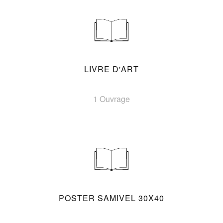
LIVRE D'ART
1 Ouvrage
POSTER SAMIVEL 30X40