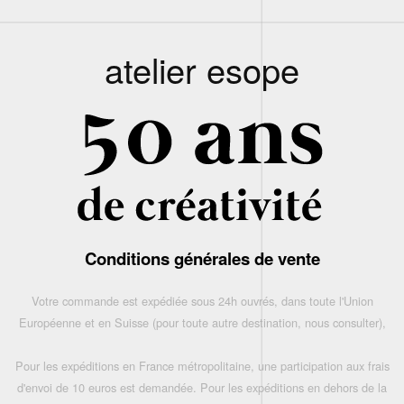
atelier esope
Conditions générales de vente
Votre commande est expédiée sous 24h ouvrés, dans toute l'Union
Européenne et en Suisse (pour toute autre destination, nous consulter),
Pour les expéditions en France métropolitaine, une participation aux frais
d'envoi de 10 euros est demandée. Pour les expéditions en dehors de la