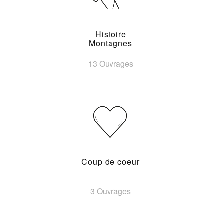
Histoire
Montagnes
13 Ouvrages
Coup de coeur
3 Ouvrages