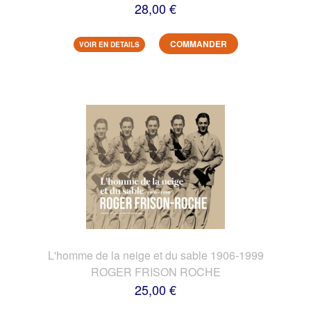
28,00 €
COMMANDER
VOIR EN DETAILS
L'homme de la neige et du sable 1906-1999
ROGER FRISON ROCHE
25,00 €