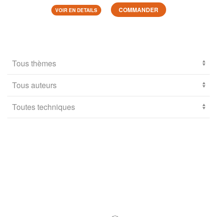
COMMANDER
VOIR EN DETAILS