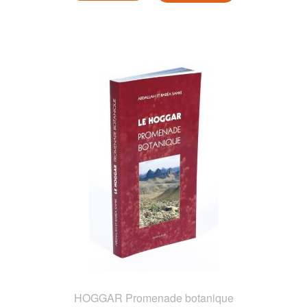
HOGGAR Promenade botanique