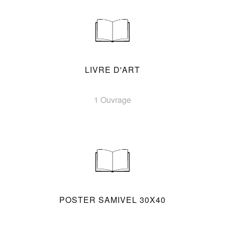
LIVRE D'ART
1 Ouvrage
POSTER SAMIVEL 30X40