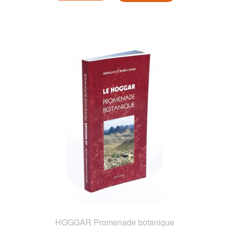
HOGGAR Promenade botanique