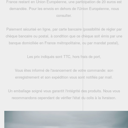
France restant en Union Européenne, une participation de 20 euros est
demandée. Pour les envois en dehors de l'Union Européenne, nous
consulter.
Paiement sécurisé en ligne, par carte bancaire (possibilité de régler par
chèque bancaire ou postal, à condition que ce chèque soit émis par une
banque domiciliée en France métropolitaine, ou par mandat postal),
Les prix indiqués sont TTC, hors frais de port,
Vous êtes informé de l'avancement de votre commande: son
enregistrement et son expédition vous sont notifiés par mail.
Un emballage soigné vous garantit l'intégrité des produits. Nous vous
recommandons cependant de vérifier l'état du colis à la livraison.