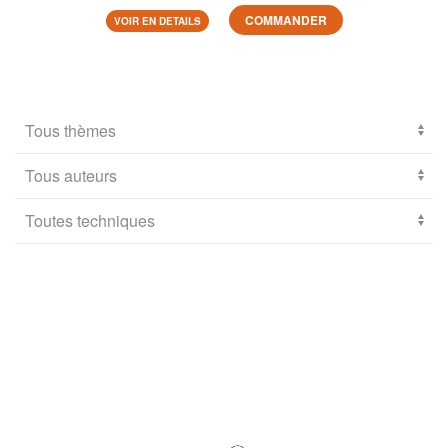
COMMANDER
VOIR EN DETAILS