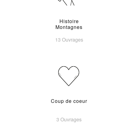
Histoire
Montagnes
13 Ouvrages
Coup de coeur
3 Ouvrages