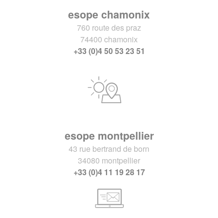
esope chamonix
760 route des praz
74400 chamonix
+33 (0)4 50 53 23 51
esope montpellier
43 rue bertrand de born
34080 montpellier
+33 (0)4 11 19 28 17