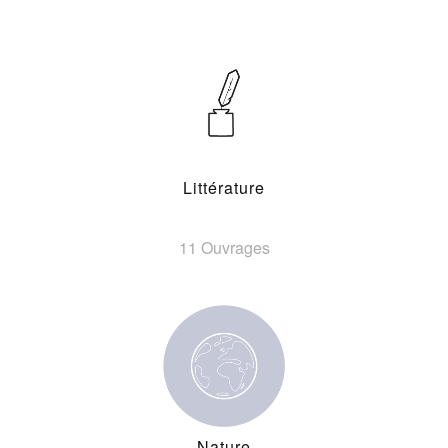
Littérature
11 Ouvrages
Nature