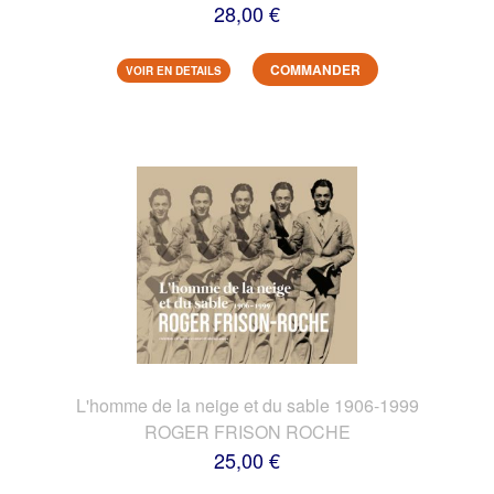
28,00 €
COMMANDER
VOIR EN DETAILS
L'homme de la neige et du sable 1906-1999
ROGER FRISON ROCHE
25,00 €