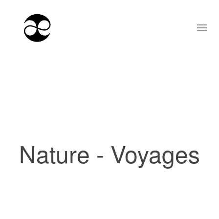
Nature - Voyages