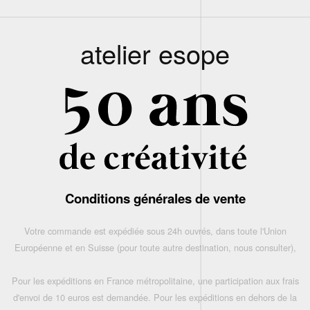
atelier esope
Conditions générales de vente
Votre commande est expédiée sous 24h ouvrés, dans toute l'Union
Européenne et en Suisse (pour toute autre destination, nous consulter),
Pour les expéditions en France métropolitaine, une participation aux frais
d'envoi de 10 euros est demandée. Pour les expéditions en dehors de la