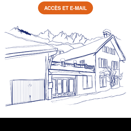
ACCÈS ET E-MAIL