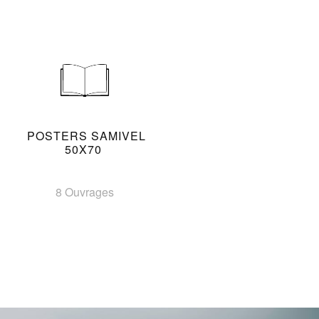
POSTERS SAMIVEL
50X70
8 Ouvrages