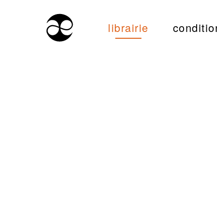
librairie
conditio