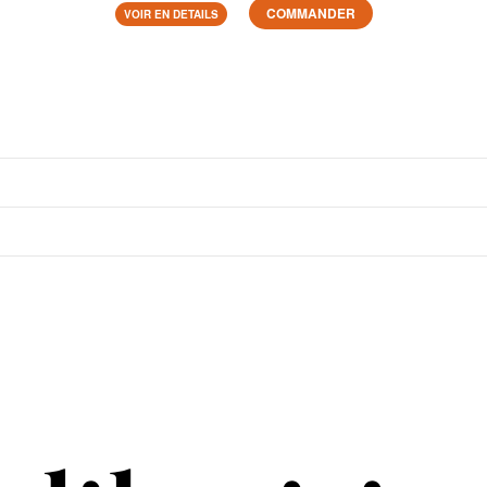
COMMANDER
VOIR EN DETAILS