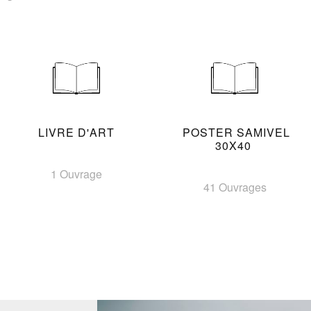
LIVRE D'ART
POSTER SAMIVEL
30X40
1 Ouvrage
41 Ouvrages