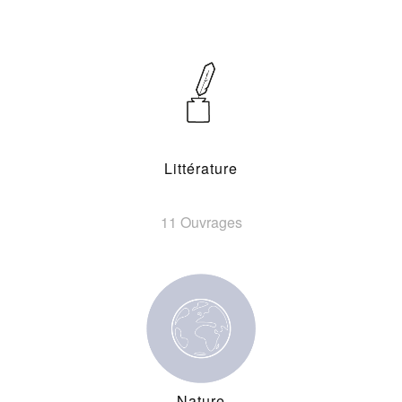
Littérature
11 Ouvrages
Nature