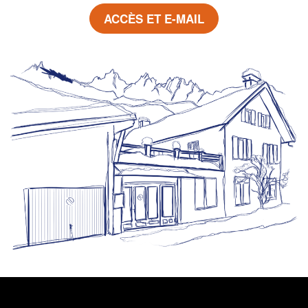
ACCÈS ET E-MAIL