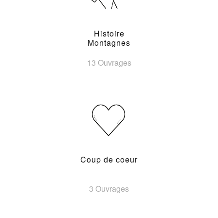
Histoire
Montagnes
13 Ouvrages
Coup de coeur
3 Ouvrages