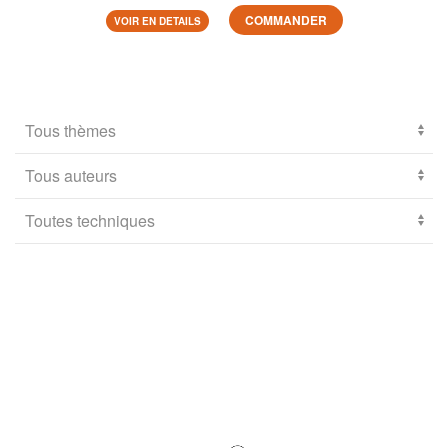
COMMANDER
VOIR EN DETAILS