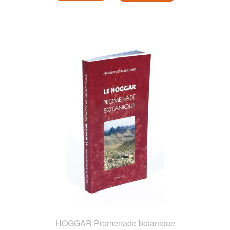
HOGGAR Promenade botanique