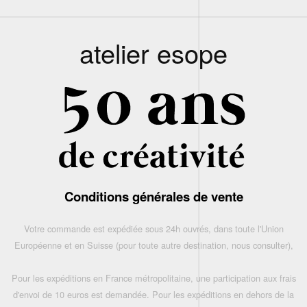
atelier esope
Conditions générales de vente
Votre commande est expédiée sous 24h ouvrés, dans toute l'Union
Européenne et en Suisse (pour toute autre destination, nous consulter),
Pour les expéditions en France métropolitaine, une participation aux frais
d'envoi de 10 euros est demandée. Pour les expéditions en dehors de la