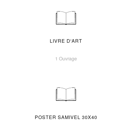
LIVRE D'ART
1 Ouvrage
POSTER SAMIVEL 30X40