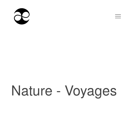
Nature - Voyages