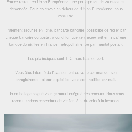
France restant en Union Européenne, une participation de 20 euros est
demandée. Pour les envois en dehors de l'Union Européenne, nous
consulter.
Paiement sécurisé en ligne, par carte bancaire (possibilité de régler par
chèque bancaire ou postal, à condition que ce chèque soit émis par une
banque domiciliée en France métropolitaine, ou par mandat postal),
Les prix indiqués sont TTC, hors frais de port,
Vous êtes informé de l'avancement de votre commande: son
enregistrement et son expédition vous sont notifiés par mail.
Un emballage soigné vous garantit l'intégrité des produits. Nous vous
recommandons cependant de vérifier l'état du colis à la livraison.