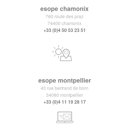
esope chamonix
760 route des praz
74400 chamonix
+33 (0)4 50 53 23 51
esope montpellier
43 rue bertrand de born
34080 montpellier
+33 (0)4 11 19 28 17