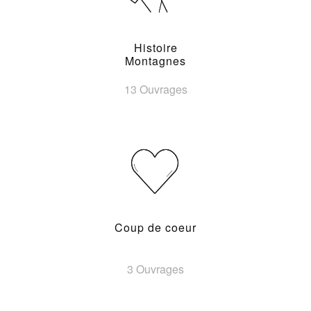
Histoire
Montagnes
13 Ouvrages
Coup de coeur
3 Ouvrages