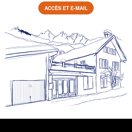
ACCÈS ET E-MAIL