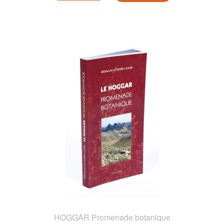
HOGGAR Promenade botanique