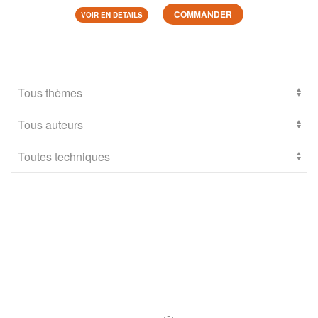
COMMANDER
VOIR EN DETAILS