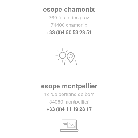
esope chamonix
760 route des praz
74400 chamonix
+33 (0)4 50 53 23 51
esope montpellier
43 rue bertrand de born
34080 montpellier
+33 (0)4 11 19 28 17