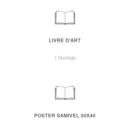
LIVRE D'ART
1 Ouvrage
POSTER SAMIVEL 30X40