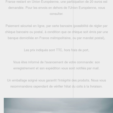
France restant en Union Européenne, une participation de 20 euros est
demandée. Pour les envois en dehors de l'Union Européenne, nous
consulter.
Paiement sécurisé en ligne, par carte bancaire (possibilité de régler par
chèque bancaire ou postal, à condition que ce chèque soit émis par une
banque domiciliée en France métropolitaine, ou par mandat postal),
Les prix indiqués sont TTC, hors frais de port,
Vous êtes informé de l'avancement de votre commande: son
enregistrement et son expédition vous sont notifiés par mail.
Un emballage soigné vous garantit l'intégrité des produits. Nous vous
recommandons cependant de vérifier l'état du colis à la livraison.