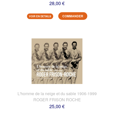
28,00 €
COMMANDER
VOIR EN DETAILS
L'homme de la neige et du sable 1906-1999
ROGER FRISON ROCHE
25,00 €