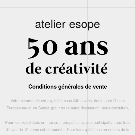
atelier esope
Conditions générales de vente
Votre commande est expédiée sous 24h ouvrés, dans toute l'Union
Européenne et en Suisse (pour toute autre destination, nous consulter),
Pour les expéditions en France métropolitaine, une participation aux frais
d'envoi de 10 euros est demandée. Pour les expéditions en dehors de la