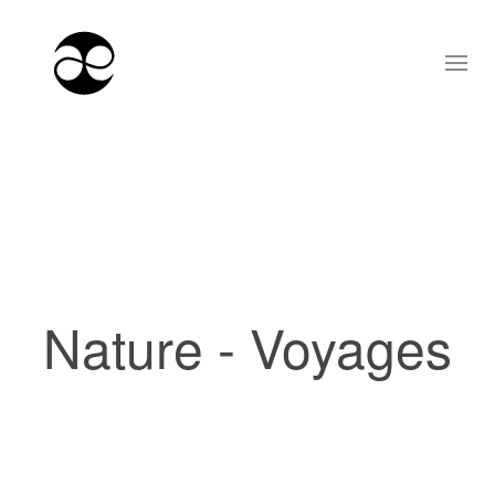
Nature - Voyages