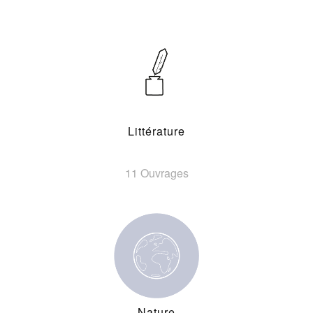
Littérature
11 Ouvrages
Nature