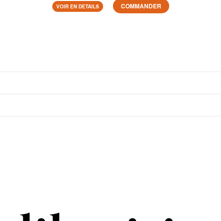
COMMANDER
VOIR EN DETAILS