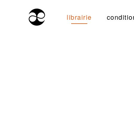
librairie
conditio