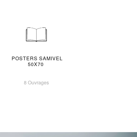
POSTERS SAMIVEL
50X70
8 Ouvrages