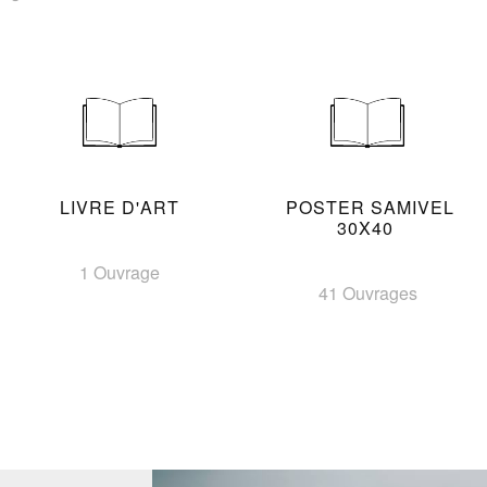
LIVRE D'ART
POSTER SAMIVEL
30X40
1 Ouvrage
41 Ouvrages