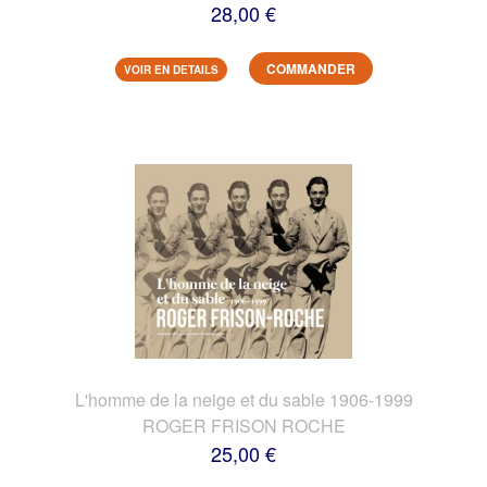
28,00 €
COMMANDER
VOIR EN DETAILS
L'homme de la neige et du sable 1906-1999
ROGER FRISON ROCHE
25,00 €