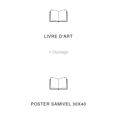
LIVRE D'ART
1 Ouvrage
POSTER SAMIVEL 30X40