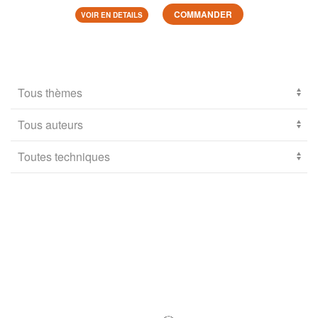
COMMANDER
VOIR EN DETAILS