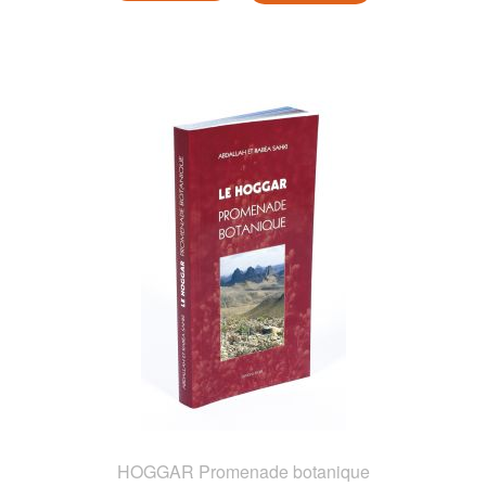
HOGGAR Promenade botanique