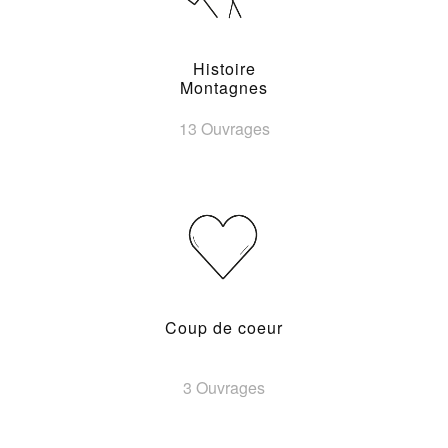
Histoire
Montagnes
13 Ouvrages
Coup de coeur
3 Ouvrages