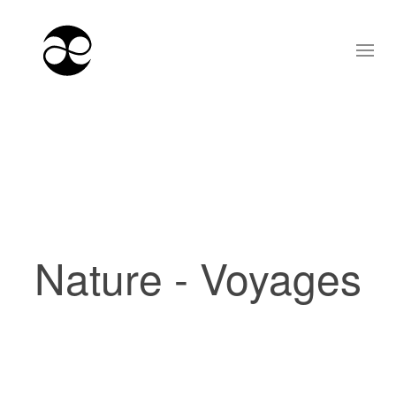
Nature - Voyages