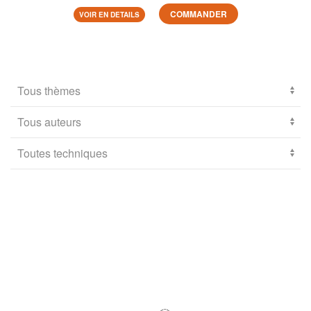
COMMANDER
VOIR EN DETAILS