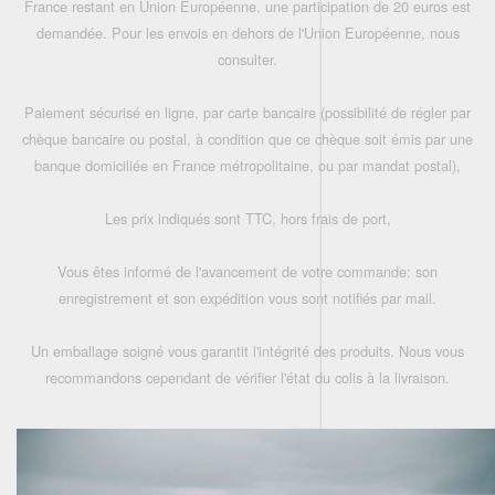
France restant en Union Européenne, une participation de 20 euros est
demandée. Pour les envois en dehors de l'Union Européenne, nous
consulter.
Paiement sécurisé en ligne, par carte bancaire (possibilité de régler par
chèque bancaire ou postal, à condition que ce chèque soit émis par une
banque domiciliée en France métropolitaine, ou par mandat postal),
Les prix indiqués sont TTC, hors frais de port,
Vous êtes informé de l'avancement de votre commande: son
enregistrement et son expédition vous sont notifiés par mail.
Un emballage soigné vous garantit l'intégrité des produits. Nous vous
recommandons cependant de vérifier l'état du colis à la livraison.