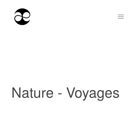
Nature - Voyages