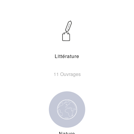
Littérature
11 Ouvrages
Nature