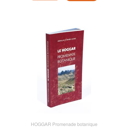
HOGGAR Promenade botanique