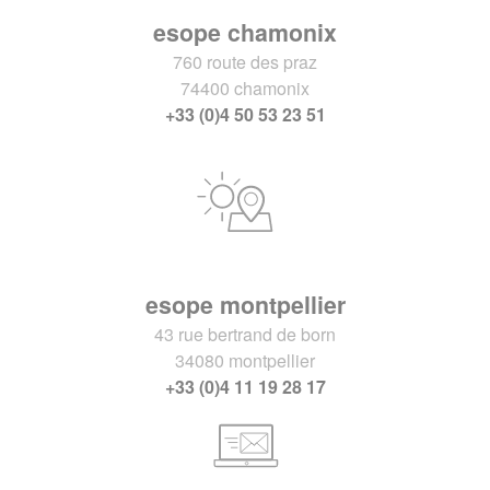
esope chamonix
760 route des praz
74400 chamonix
+33 (0)4 50 53 23 51
esope montpellier
43 rue bertrand de born
34080 montpellier
+33 (0)4 11 19 28 17