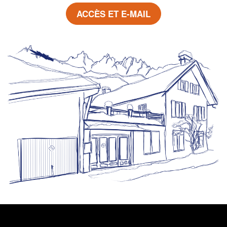
ACCÈS ET E-MAIL