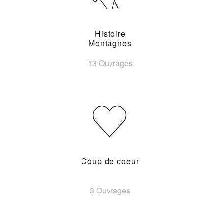
Histoire
Montagnes
13 Ouvrages
Coup de coeur
3 Ouvrages