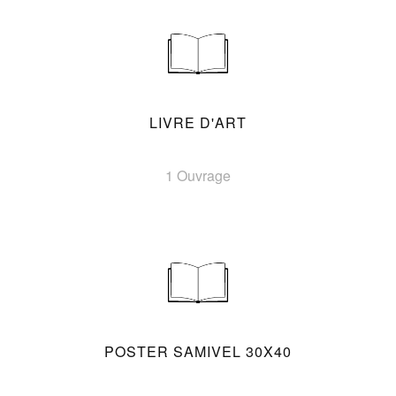
LIVRE D'ART
1 Ouvrage
POSTER SAMIVEL 30X40