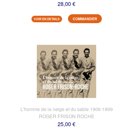
28,00 €
COMMANDER
VOIR EN DETAILS
L'homme de la neige et du sable 1906-1999
ROGER FRISON ROCHE
25,00 €