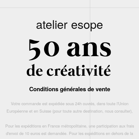
atelier esope
Conditions générales de vente
Votre commande est expédiée sous 24h ouvrés, dans toute l'Union
Européenne et en Suisse (pour toute autre destination, nous consulter),
Pour les expéditions en France métropolitaine, une participation aux frais
d'envoi de 10 euros est demandée. Pour les expéditions en dehors de la