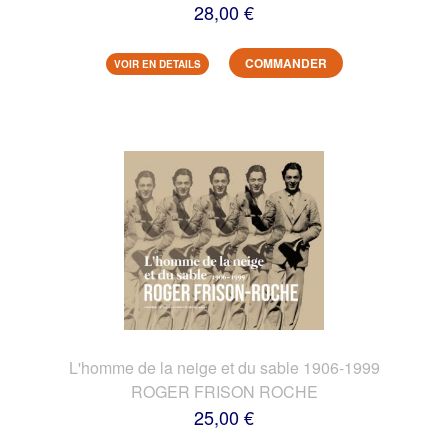
28,00 €
COMMANDER
VOIR EN DETAILS
L'homme de la neige et du sable 1906-1999
ROGER FRISON ROCHE
25,00 €