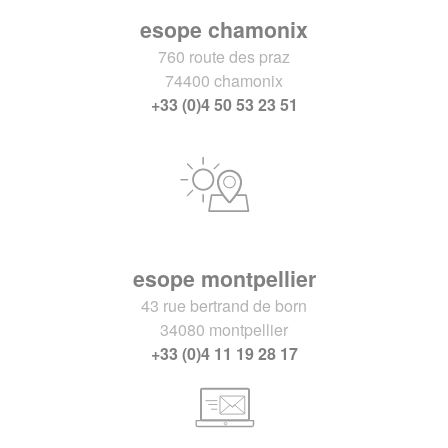
esope chamonix
760 route des praz
74400 chamonix
+33 (0)4 50 53 23 51
esope montpellier
43 rue bertrand de born
34080 montpellier
+33 (0)4 11 19 28 17