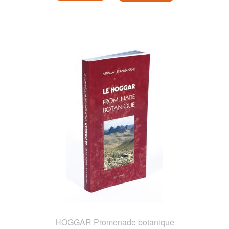
HOGGAR Promenade botanique