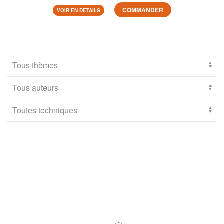
COMMANDER
VOIR EN DETAILS