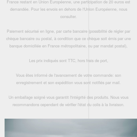
France restant en Union Européenne, une participation de 20 euros est
demandée. Pour les envois en dehors de l'Union Européenne, nous
consulter.
Paiement sécurisé en ligne, par carte bancaire (possibilité de régler par
chèque bancaire ou postal, à condition que ce chèque soit émis par une
banque domiciliée en France métropolitaine, ou par mandat postal),
Les prix indiqués sont TTC, hors frais de port,
Vous êtes informé de l'avancement de votre commande: son
enregistrement et son expédition vous sont notifiés par mail.
Un emballage soigné vous garantit l'intégrité des produits. Nous vous
recommandons cependant de vérifier l'état du colis à la livraison.