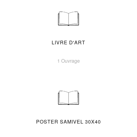
LIVRE D'ART
1 Ouvrage
POSTER SAMIVEL 30X40