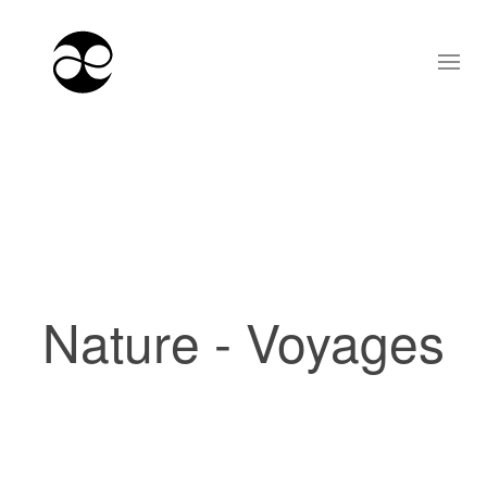
Nature - Voyages