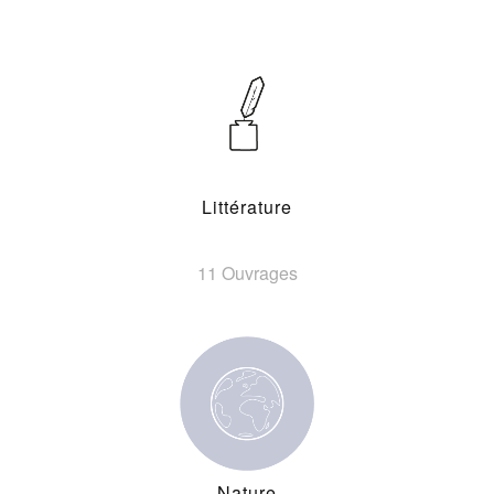
Littérature
11 Ouvrages
Nature