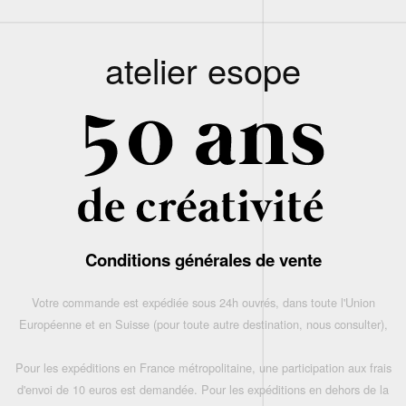
atelier esope
Conditions générales de vente
Votre commande est expédiée sous 24h ouvrés, dans toute l'Union
Européenne et en Suisse (pour toute autre destination, nous consulter),
Pour les expéditions en France métropolitaine, une participation aux frais
d'envoi de 10 euros est demandée. Pour les expéditions en dehors de la