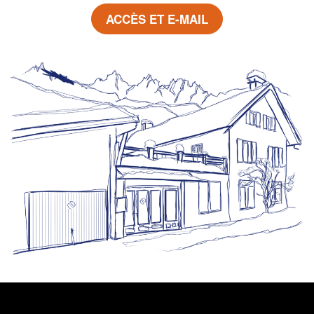
ACCÈS ET E-MAIL