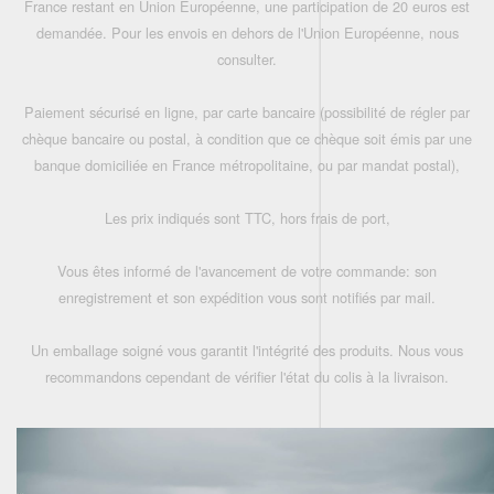
France restant en Union Européenne, une participation de 20 euros est
demandée. Pour les envois en dehors de l'Union Européenne, nous
consulter.
Paiement sécurisé en ligne, par carte bancaire (possibilité de régler par
chèque bancaire ou postal, à condition que ce chèque soit émis par une
banque domiciliée en France métropolitaine, ou par mandat postal),
Les prix indiqués sont TTC, hors frais de port,
Vous êtes informé de l'avancement de votre commande: son
enregistrement et son expédition vous sont notifiés par mail.
Un emballage soigné vous garantit l'intégrité des produits. Nous vous
recommandons cependant de vérifier l'état du colis à la livraison.