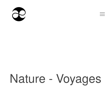
Nature - Voyages