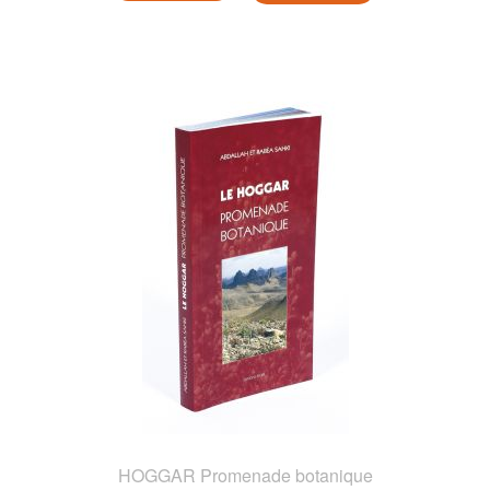
HOGGAR Promenade botanique