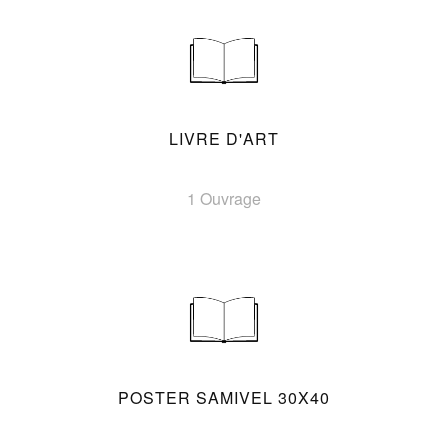
LIVRE D'ART
1 Ouvrage
POSTER SAMIVEL 30X40