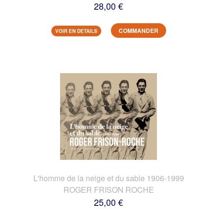
28,00 €
COMMANDER
VOIR EN DETAILS
L'homme de la neige et du sable 1906-1999
ROGER FRISON ROCHE
25,00 €