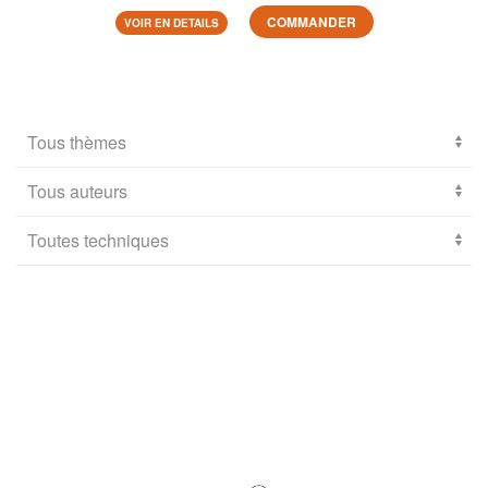
COMMANDER
VOIR EN DETAILS