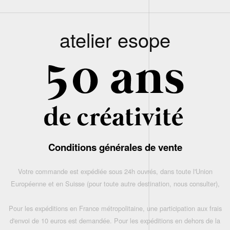
atelier esope
Conditions générales de vente
Votre commande est expédiée sous 24h ouvrés, dans toute l'Union
Européenne et en Suisse (pour toute autre destination, nous consulter),
Pour les expéditions en France métropolitaine, une participation aux frais
d'envoi de 10 euros est demandée. Pour les expéditions en dehors de la