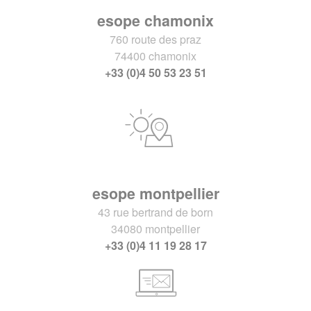
esope chamonix
760 route des praz
74400 chamonix
+33 (0)4 50 53 23 51
esope montpellier
43 rue bertrand de born
34080 montpellier
+33 (0)4 11 19 28 17