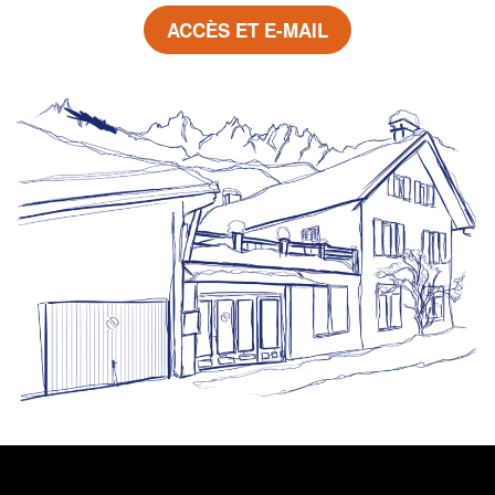
ACCÈS ET E-MAIL