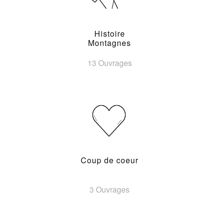
Histoire
Montagnes
13 Ouvrages
Coup de coeur
3 Ouvrages