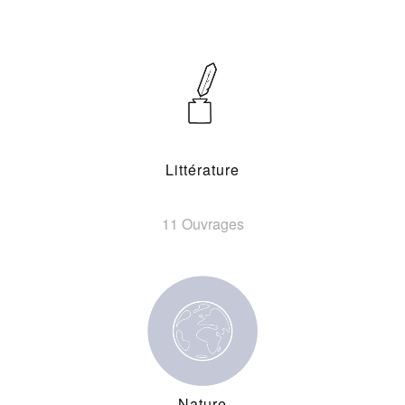
Littérature
11 Ouvrages
Nature