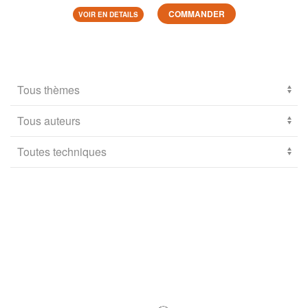
COMMANDER
VOIR EN DETAILS