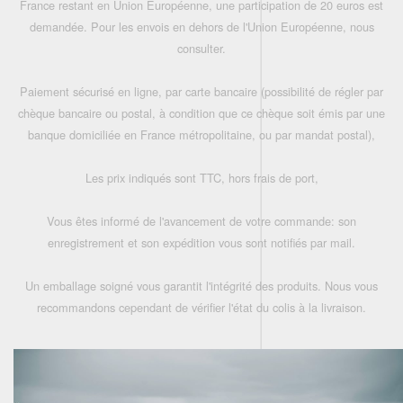
France restant en Union Européenne, une participation de 20 euros est
demandée. Pour les envois en dehors de l'Union Européenne, nous
consulter.
Paiement sécurisé en ligne, par carte bancaire (possibilité de régler par
chèque bancaire ou postal, à condition que ce chèque soit émis par une
banque domiciliée en France métropolitaine, ou par mandat postal),
Les prix indiqués sont TTC, hors frais de port,
Vous êtes informé de l'avancement de votre commande: son
enregistrement et son expédition vous sont notifiés par mail.
Un emballage soigné vous garantit l'intégrité des produits. Nous vous
recommandons cependant de vérifier l'état du colis à la livraison.