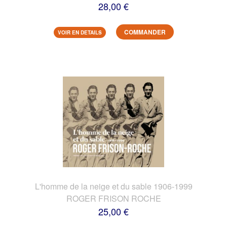
28,00 €
COMMANDER
VOIR EN DETAILS
L'homme de la neige et du sable 1906-1999
ROGER FRISON ROCHE
25,00 €