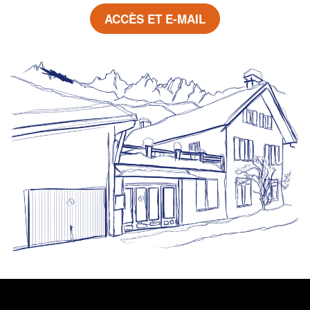
ACCÈS ET E-MAIL