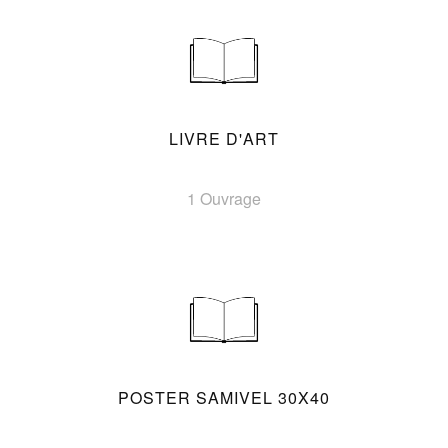
LIVRE D'ART
1 Ouvrage
POSTER SAMIVEL 30X40