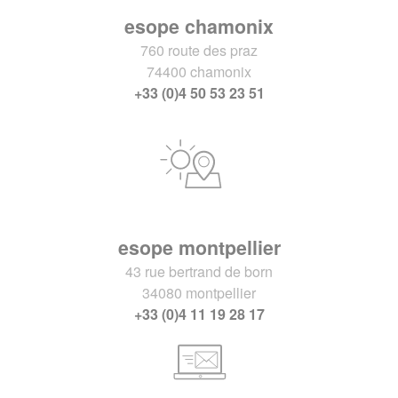
esope chamonix
760 route des praz
74400 chamonix
+33 (0)4 50 53 23 51
esope montpellier
43 rue bertrand de born
34080 montpellier
+33 (0)4 11 19 28 17