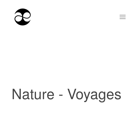
Nature - Voyages