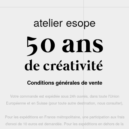
atelier esope
Conditions générales de vente
Votre commande est expédiée sous 24h ouvrés, dans toute l'Union
Européenne et en Suisse (pour toute autre destination, nous consulter),
Pour les expéditions en France métropolitaine, une participation aux frais
d'envoi de 10 euros est demandée. Pour les expéditions en dehors de la