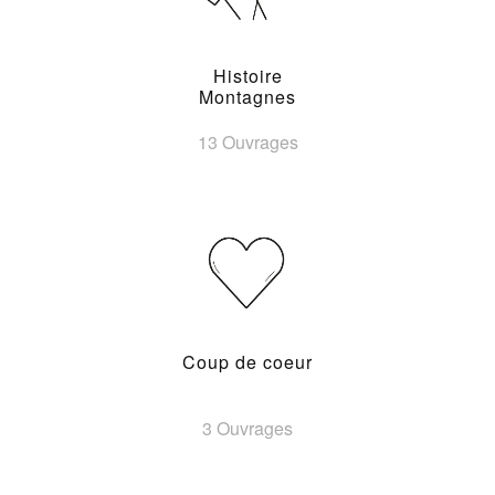
Histoire
Montagnes
13 Ouvrages
Coup de coeur
3 Ouvrages