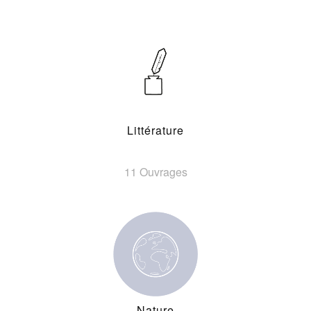
Littérature
11 Ouvrages
Nature