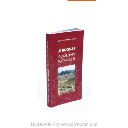
HOGGAR Promenade botanique